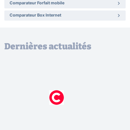
Comparateur Forfait mobile
Comparateur Box Internet
Dernières actualités