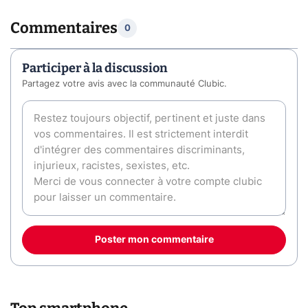
Commentaires
0
Participer à la discussion
Partagez votre avis avec la communauté Clubic.
Poster mon commentaire