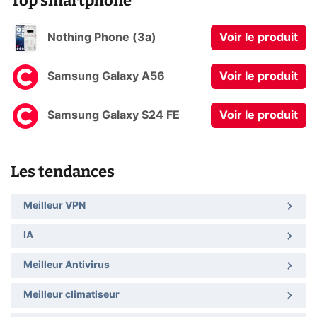
Top smartphone
Nothing Phone (3a)
Voir le produit
Samsung Galaxy A56
Voir le produit
Samsung Galaxy S24 FE
Voir le produit
Les tendances
Meilleur VPN
IA
Meilleur Antivirus
Meilleur climatiseur