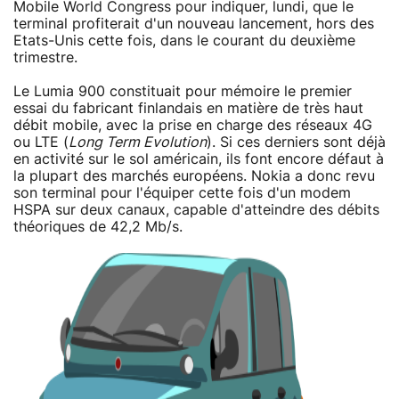
Mobile World Congress pour indiquer, lundi, que le
terminal profiterait d'un nouveau lancement, hors des
Etats-Unis cette fois, dans le courant du deuxième
trimestre.
Le Lumia 900 constituait pour mémoire le premier
essai du fabricant finlandais en matière de très haut
débit mobile, avec la prise en charge des réseaux 4G
ou LTE (
Long Term Evolution
). Si ces derniers sont déjà
en activité sur le sol américain, ils font encore défaut à
la plupart des marchés européens. Nokia a donc revu
son terminal pour l'équiper cette fois d'un modem
HSPA sur deux canaux, capable d'atteindre des débits
théoriques de 42,2 Mb/s.