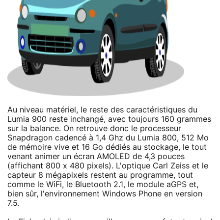
Au niveau matériel, le reste des caractéristiques du
Lumia 900 reste inchangé, avec toujours 160 grammes
sur la balance. On retrouve donc le processeur
Snapdragon cadencé à 1,4 Ghz du Lumia 800, 512 Mo
de mémoire vive et 16 Go dédiés au stockage, le tout
venant animer un écran AMOLED de 4,3 pouces
(affichant 800 x 480 pixels). L'optique Carl Zeiss et le
capteur 8 mégapixels restent au programme, tout
comme le WiFi, le Bluetooth 2.1, le module aGPS et,
bien sûr, l'environnement Windows Phone en version
7.5.