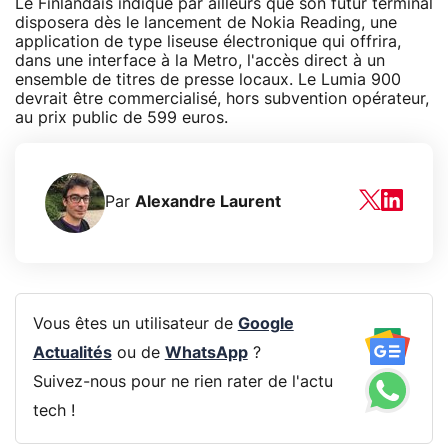
Le Finlandais indique par ailleurs que son futur terminal
disposera dès le lancement de Nokia Reading, une
application de type liseuse électronique qui offrira,
dans une interface à la Metro, l'accès direct à un
ensemble de titres de presse locaux. Le Lumia 900
devrait être commercialisé, hors subvention opérateur,
au prix public de 599 euros.
Par
Alexandre Laurent
Vous êtes un utilisateur de
Google
Actualités
ou de
WhatsApp
?
Suivez-nous pour ne rien rater de l'actu
tech !