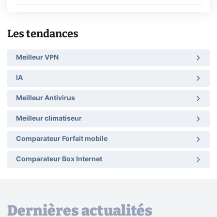
Les tendances
Meilleur VPN
IA
Meilleur Antivirus
Meilleur climatiseur
Comparateur Forfait mobile
Comparateur Box Internet
Dernières actualités