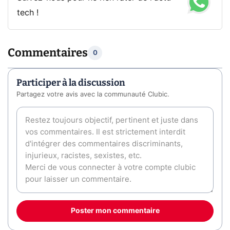
tech !
Commentaires
0
Participer à la discussion
Partagez votre avis avec la communauté Clubic.
Poster mon commentaire