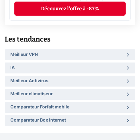
Découvrez l'offre à -87%
Les tendances
Meilleur VPN
IA
Meilleur Antivirus
Meilleur climatiseur
Comparateur Forfait mobile
Comparateur Box Internet