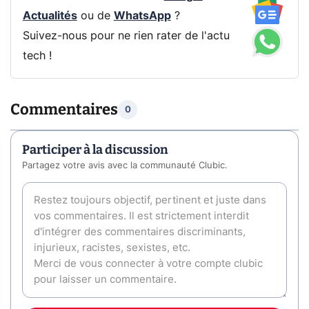
Actualités
ou de
WhatsApp
?
Suivez-nous pour ne rien rater de l'actu
tech !
Commentaires
0
Participer à la discussion
Partagez votre avis avec la communauté Clubic.