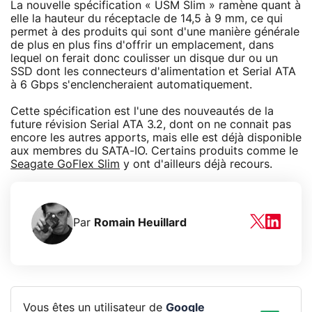
La nouvelle spécification « USM Slim » ramène quant à
elle la hauteur du réceptacle de 14,5 à 9 mm, ce qui
permet à des produits qui sont d'une manière générale
de plus en plus fins d'offrir un emplacement, dans
lequel on ferait donc coulisser un disque dur ou un
SSD dont les connecteurs d'alimentation et Serial ATA
à 6 Gbps s'enclencheraient automatiquement.
Cette spécification est l'une des nouveautés de la
future révision Serial ATA 3.2, dont on ne connait pas
encore les autres apports, mais elle est déjà disponible
aux membres du SATA-IO. Certains produits comme le
Seagate GoFlex Slim
y ont d'ailleurs déjà recours.
Par
Romain Heuillard
Vous êtes un utilisateur de
Google