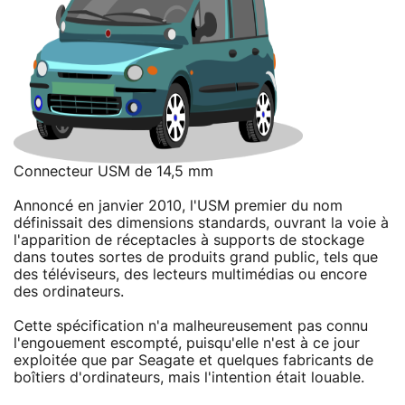
Connecteur USM de 14,5 mm
Annoncé en janvier 2010, l'USM premier du nom
définissait des dimensions standards, ouvrant la voie à
l'apparition de réceptacles à supports de stockage
dans toutes sortes de produits grand public, tels que
des téléviseurs, des lecteurs multimédias ou encore
des ordinateurs.
Cette spécification n'a malheureusement pas connu
l'engouement escompté, puisqu'elle n'est à ce jour
exploitée que par Seagate et quelques fabricants de
boîtiers d'ordinateurs, mais l'intention était louable.