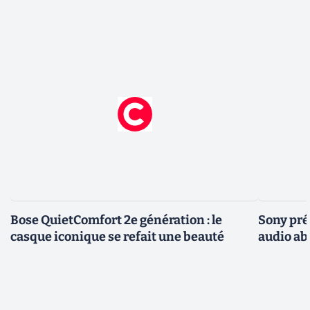
Bose QuietComfort 2e génération : le
Sony pré
casque iconique se refait une beauté
audio ab