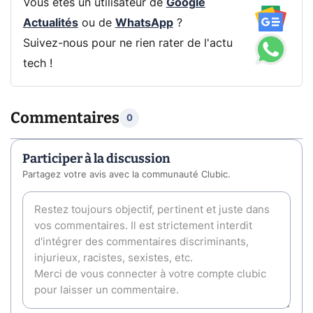
Vous êtes un utilisateur de
Google
Actualités
ou de
WhatsApp
?
Suivez-nous pour ne rien rater de l'actu
tech !
Commentaires
0
Participer à la discussion
Partagez votre avis avec la communauté Clubic.