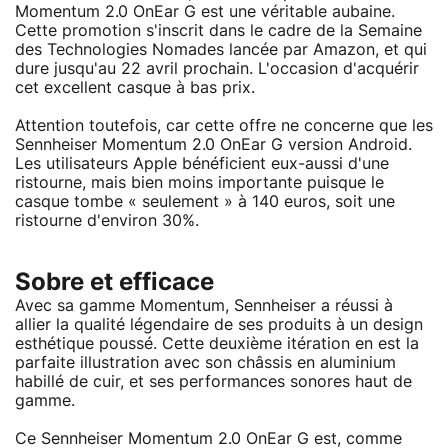
Momentum 2.0 OnEar G est une véritable aubaine.
Cette promotion s'inscrit dans le cadre de la Semaine
des Technologies Nomades lancée par Amazon, et qui
dure jusqu'au 22 avril prochain. L'occasion d'acquérir
cet excellent casque à bas prix.
Attention toutefois, car cette offre ne concerne que les
Sennheiser Momentum 2.0 OnEar G version Android.
Les utilisateurs Apple bénéficient eux-aussi d'une
ristourne, mais bien moins importante puisque le
casque tombe « seulement » à 140 euros, soit une
ristourne d'environ 30%.
Sobre et efficace
Avec sa gamme Momentum, Sennheiser a réussi à
allier la qualité légendaire de ses produits à un design
esthétique poussé. Cette deuxième itération en est la
parfaite illustration avec son châssis en aluminium
habillé de cuir, et ses performances sonores haut de
gamme.
Ce Sennheiser Momentum 2.0 OnEar G est, comme