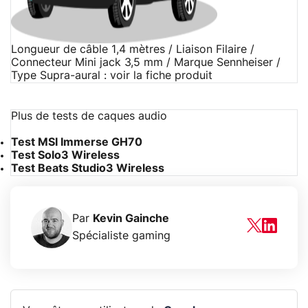
Longueur de câble 1,4 mètres / Liaison Filaire /
Connecteur Mini jack 3,5 mm / Marque Sennheiser /
Type Supra-aural : voir la fiche produit
Plus de tests de caques audio
Test MSI Immerse GH70
Test Solo3 Wireless
Test Beats Studio3 Wireless
Par
Kevin Gainche
Spécialiste gaming