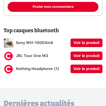
Poster mon commentaire
Top casques bluetooth
Sony WH-1000Xm6
Voir le produit
JBL Tour One M3
Voir le produit
Nothing Headphone (1)
Voir le produit
Dernières actualités