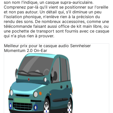
son nom l'indique, un casque supra-auriculaire.
Comprenez par-là qu'il vient se positionner sur l'oreille
et non pas autour. Un détail qui, s'il diminue un peu
l'isolation phonique, n'enlève rien à la précision du
rendu des sons. De nombreux accessoires, comme une
télécommande faisant aussi office de kit main libre, ou
une pochette de transport sont fournis avec ce casque
qui n'a plus rien à prouver.
Meilleur prix pour le casque audio Sennheiser
Momentum 2.0 On-Ear