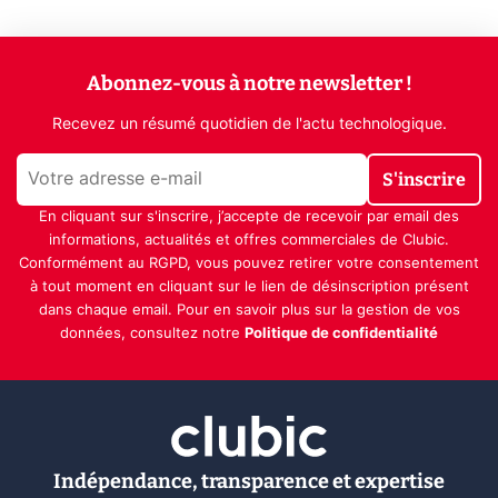
Abonnez-vous à notre newsletter !
Recevez un résumé quotidien de l'actu technologique.
S'inscrire
En cliquant sur s'inscrire, j’accepte de recevoir par email des
informations, actualités et offres commerciales de Clubic.
Conformément au RGPD, vous pouvez retirer votre consentement
à tout moment en cliquant sur le lien de désinscription présent
dans chaque email. Pour en savoir plus sur la gestion de vos
données, consultez notre
Politique de confidentialité
Indépendance, transparence et expertise