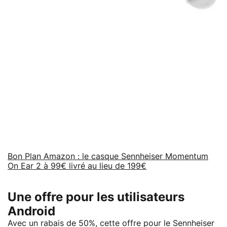
Bon Plan Amazon : le casque Sennheiser Momentum
On Ear 2 à 99€ livré au lieu de 199€
Une offre pour les utilisateurs
Android
Avec un rabais de 50%, cette offre pour le Sennheiser