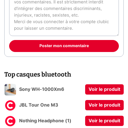
Poster mon commentaire
Top casques bluetooth
Sony WH-1000Xm6
Voir le produit
JBL Tour One M3
Voir le produit
Nothing Headphone (1)
Voir le produit