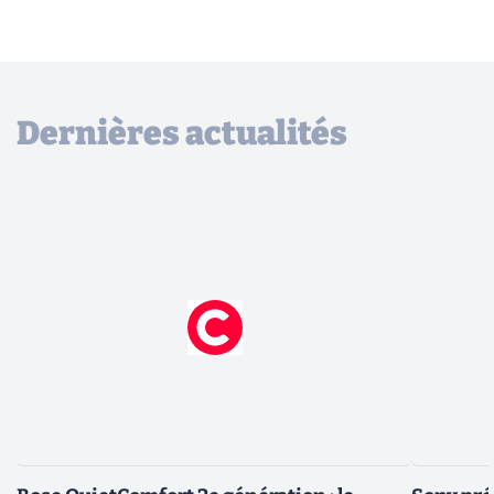
Dernières actualités