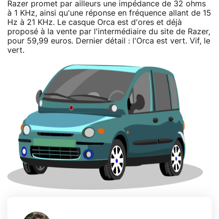
Razer promet par ailleurs une impédance de 32 ohms
à 1 KHz, ainsi qu'une réponse en fréquence allant de 15
Hz à 21 KHz. Le casque Orca est d'ores et déjà
proposé à la vente par l'intermédiaire du site de Razer,
pour 59,99 euros. Dernier détail : l'Orca est vert. Vif, le
vert.