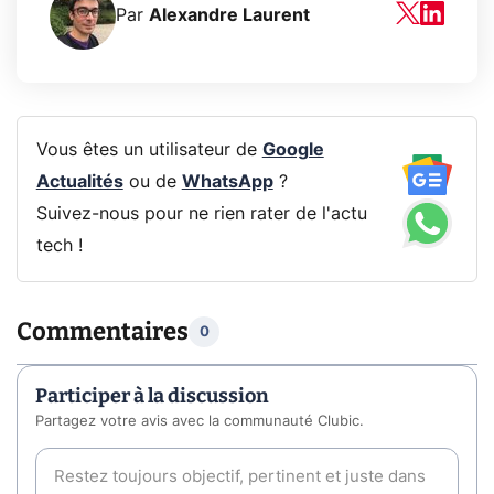
Par
Alexandre Laurent
Vous êtes un utilisateur de
Google
Actualités
ou de
WhatsApp
?
Suivez-nous pour ne rien rater de l'actu
tech !
Commentaires
0
Participer à la discussion
Partagez votre avis avec la communauté Clubic.