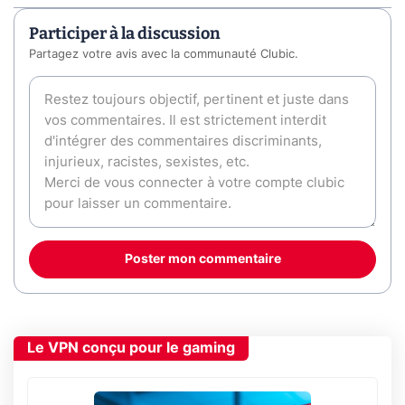
Participer à la discussion
Partagez votre avis avec la communauté Clubic.
Poster mon commentaire
Le VPN conçu pour le gaming