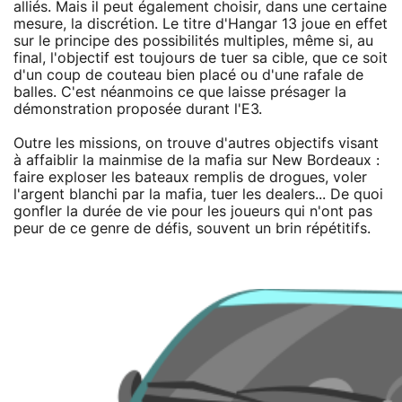
alliés. Mais il peut également choisir, dans une certaine
mesure, la discrétion. Le titre d'Hangar 13 joue en effet
sur le principe des possibilités multiples, même si, au
final, l'objectif est toujours de tuer sa cible, que ce soit
d'un coup de couteau bien placé ou d'une rafale de
balles. C'est néanmoins ce que laisse présager la
démonstration proposée durant l'E3.
Outre les missions, on trouve d'autres objectifs visant
à affaiblir la mainmise de la mafia sur New Bordeaux :
faire exploser les bateaux remplis de drogues, voler
l'argent blanchi par la mafia, tuer les dealers... De quoi
gonfler la durée de vie pour les joueurs qui n'ont pas
peur de ce genre de défis, souvent un brin répétitifs.