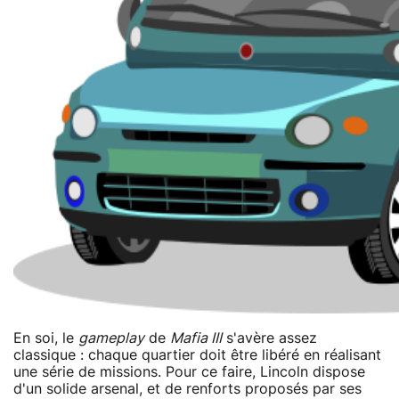
En soi, le
gameplay
de
Mafia III
s'avère assez
classique : chaque quartier doit être libéré en réalisant
une série de missions. Pour ce faire, Lincoln dispose
d'un solide arsenal, et de renforts proposés par ses