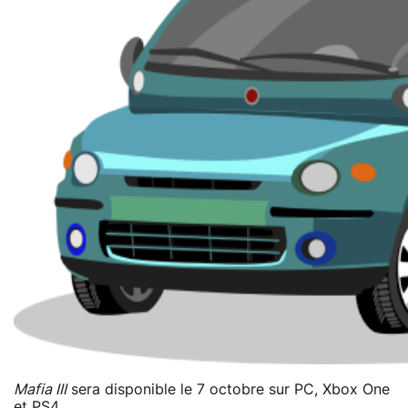
Mafia III
sera disponible le 7 octobre sur PC, Xbox One
et PS4.