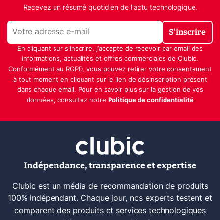
Recevez un résumé quotidien de l'actu technologique.
S'inscrire
En cliquant sur s'inscrire, j’accepte de recevoir par email des
informations, actualités et offres commerciales de Clubic.
Conformément au RGPD, vous pouvez retirer votre consentement
à tout moment en cliquant sur le lien de désinscription présent
dans chaque email. Pour en savoir plus sur la gestion de vos
données, consultez notre
Politique de confidentialité
Indépendance, transparence et expertise
Clubic est un média de recommandation de produits
100% indépendant. Chaque jour, nos experts testent et
comparent des produits et services technologiques