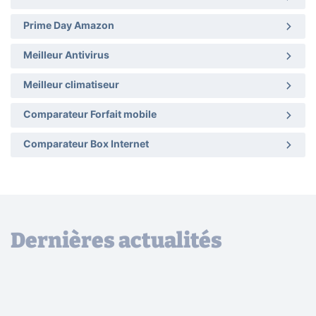
Prime Day Amazon
Meilleur Antivirus
Meilleur climatiseur
Comparateur Forfait mobile
Comparateur Box Internet
Dernières actualités