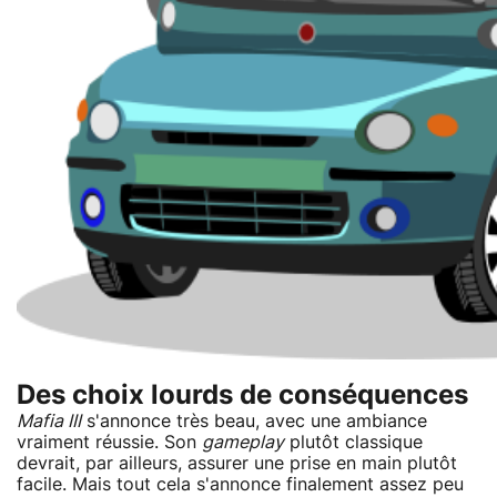
Des choix lourds de conséquences
Mafia III
s'annonce très beau, avec une ambiance
vraiment réussie. Son
gameplay
plutôt classique
devrait, par ailleurs, assurer une prise en main plutôt
facile. Mais tout cela s'annonce finalement assez peu