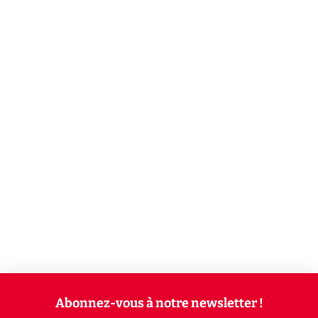
Abonnez-vous à notre newsletter !