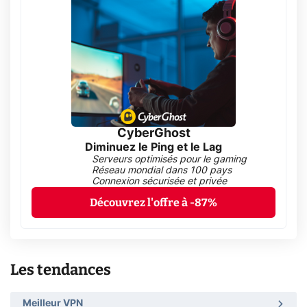
CyberGhost
Diminuez le Ping et le Lag
Serveurs optimisés pour le gaming
Réseau mondial dans 100 pays
Connexion sécurisée et privée
Découvrez l'offre à -87%
Les tendances
Meilleur VPN