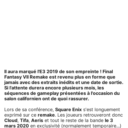
Il aura marqué l'E3 2019 de son empreinte ! Final
Fantasy VII Remake est revenu plus en forme que
jamais avec des extraits inédits et une date de sortie.
Si l'attente durera encore plusieurs mois, les
séquences de gameplay présentées à l'occasion du
salon californien ont de quoi rassurer.
Lors de sa conférence,
Square Enix
s'est longuement
exprimé sur ce
remake
. Les joueurs retrouveront donc
Cloud
,
Tifa
,
Aeris
et tout le reste de la bande
le 3
mars 2020
en exclusivité (normalement temporaire...)