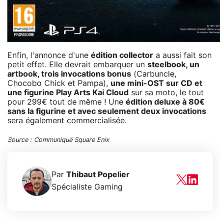
Enfin, l'annonce d'une
édition collector
a aussi fait son
petit effet. Elle devrait embarquer un
steelbook, un
artbook, trois invocations bonus
(Carbuncle,
Chocobo Chick et Pampa),
une mini-OST sur CD et
une figurine Play Arts Kai Cloud
sur sa moto, le tout
pour 299€ tout de même ! Une
édition deluxe à 80€
sans la figurine et avec seulement deux invocations
sera également commercialisée.
Source : Communiqué Square Enix
Par
Thibaut Popelier
Spécialiste Gaming