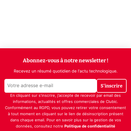
Abonnez-vous à notre newsletter !
Recevez un résumé quotidien de l'actu technologique.
S'inscrire
En cliquant sur s'inscrire, j’accepte de recevoir par email des
informations, actualités et offres commerciales de Clubic.
Conformément au RGPD, vous pouvez retirer votre consentement
à tout moment en cliquant sur le lien de désinscription présent
dans chaque email. Pour en savoir plus sur la gestion de vos
données, consultez notre
Politique de confidentialité