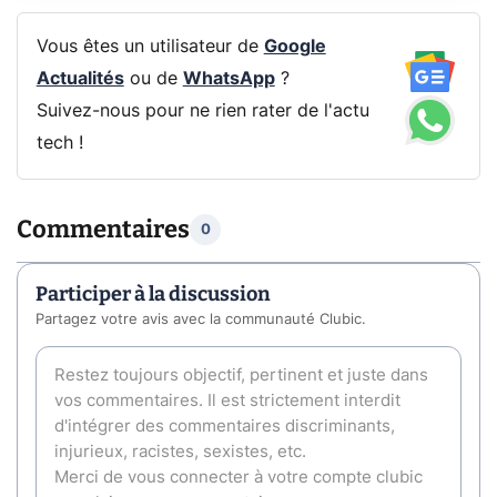
Vous êtes un utilisateur de
Google
Actualités
ou de
WhatsApp
?
Suivez-nous pour ne rien rater de l'actu
tech !
Commentaires
0
Participer à la discussion
Partagez votre avis avec la communauté Clubic.