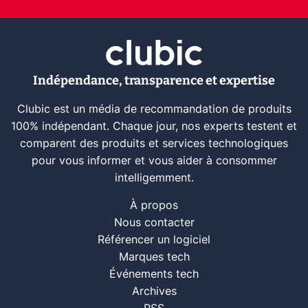
Indépendance, transparence et expertise
Clubic est un média de recommandation de produits
100% indépendant. Chaque jour, nos experts testent et
comparent des produits et services technologiques
pour vous informer et vous aider à consommer
intelligemment.
À propos
Nous contacter
Référencer un logiciel
Marques tech
Événements tech
Archives