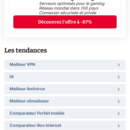
Serveurs optimisés pour le gaming
Réseau mondial dans 100 pays
Connexion sécurisée et privée
Découvrez l'offre à -87%
Les tendances
Meilleur VPN
IA
Meilleur Antivirus
Meilleur climatiseur
Comparateur Forfait mobile
Comparateur Box Internet