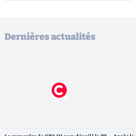
Dernières actualités