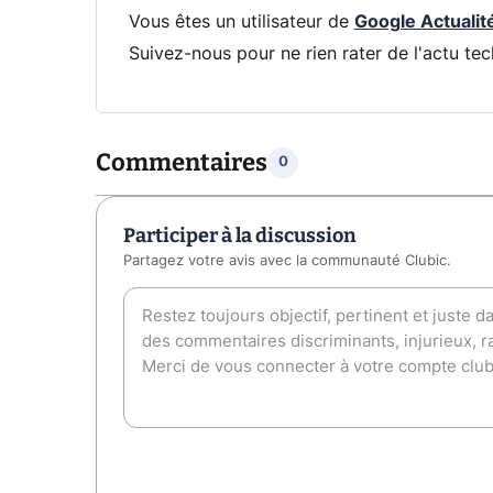
Vous êtes un utilisateur de
Google Actualit
Suivez-nous pour ne rien rater de l'actu tec
Commentaires
0
Participer à la discussion
Partagez votre avis avec la communauté Clubic.