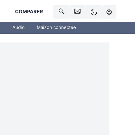
R
COMPARER
o
Audio
Maison connectée