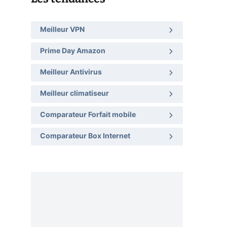
Meilleur VPN
Prime Day Amazon
Meilleur Antivirus
Meilleur climatiseur
Comparateur Forfait mobile
Comparateur Box Internet