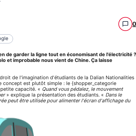
gle
 de garder la ligne tout en économisant de l'électricité 
olo et improbable nous vient de Chine. Ça laisse
oit de l'imagination d'étudiants de la Dalian Nationalities
e concept est plutôt simple : le {shopper_categorie
 petite capacité. «
Quand vous pédalez, le mouvement
ner
» explique la présentation des étudiants. «
Dans le
ée peut être utilisée pour alimenter l'écran d'affichage du