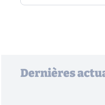
Dernières actua