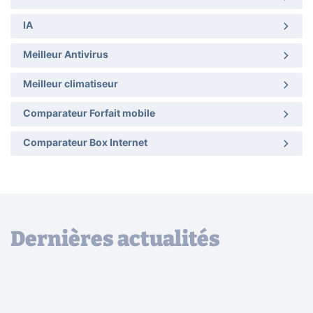
IA
Meilleur Antivirus
Meilleur climatiseur
Comparateur Forfait mobile
Comparateur Box Internet
Dernières actualités