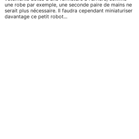
une robe par exemple, une seconde paire de mains ne
serait plus nécessaire. Il faudra cependant miniaturiser
davantage ce petit robot...