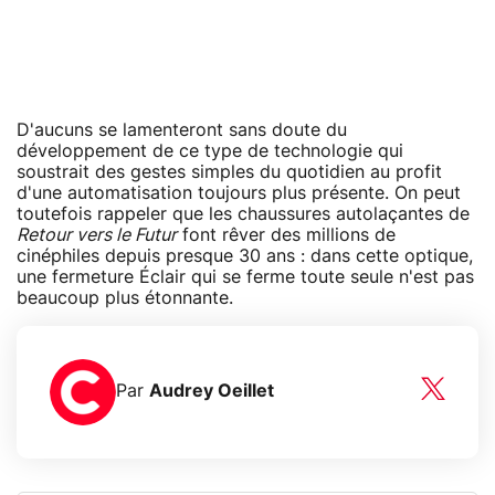
D'aucuns se lamenteront sans doute du
développement de ce type de technologie qui
soustrait des gestes simples du quotidien au profit
d'une automatisation toujours plus présente. On peut
toutefois rappeler que les chaussures autolaçantes de
Retour vers le Futur
font rêver des millions de
cinéphiles depuis presque 30 ans : dans cette optique,
une fermeture Éclair qui se ferme toute seule n'est pas
beaucoup plus étonnante.
Par
Audrey Oeillet