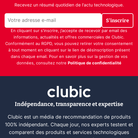
Recevez un résumé quotidien de l'actu technologique.
S'inscrire
En cliquant sur s'inscrire, j’accepte de recevoir par email des
informations, actualités et offres commerciales de Clubic.
Conformément au RGPD, vous pouvez retirer votre consentement
à tout moment en cliquant sur le lien de désinscription présent
dans chaque email. Pour en savoir plus sur la gestion de vos
données, consultez notre
Politique de confidentialité
Indépendance, transparence et expertise
Clubic est un média de recommandation de produits
100% indépendant. Chaque jour, nos experts testent et
comparent des produits et services technologiques