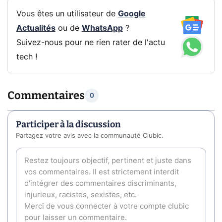
Vous êtes un utilisateur de
Google
Actualités
ou de
WhatsApp
?
Suivez-nous pour ne rien rater de l'actu
tech !
Commentaires
0
Participer à la discussion
Partagez votre avis avec la communauté Clubic.