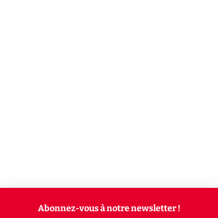
Abonnez-vous à notre newsletter !