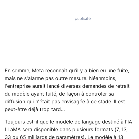
En somme, Meta reconnaît qu'il y a bien eu une fuite,
mais ne s'alarme pas outre mesure. Néanmoins,
l'entreprise aurait lancé diverses demandes de retrait
du modèle ayant fuité, de façon à contrôler sa
diffusion qui n'était pas envisagée à ce stade. Il est
peut-être déjà trop tard…
Toujours est-il que le modèle de langage destiné à l'IA
LLaMA sera disponible dans plusieurs formats (7, 13,
33 ou 65 milliards de paramètres). Le modèle à 13