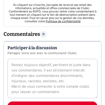
En cliquant sur s'inscrire, j’accepte de recevoir par email des
informations, actualités et offres commerciales de Clubic.
Conformément au RGPD, vous pouvez retirer votre consentement à
tout moment en cliquant sur le lien de désinscription présent dans
chaque email. Pour en savoir plus sur la gestion de vos données,
consultez notre
Politique de confidentialité
Commentaires
0
Participer à la discussion
Partagez votre avis avec la communauté Clubic.