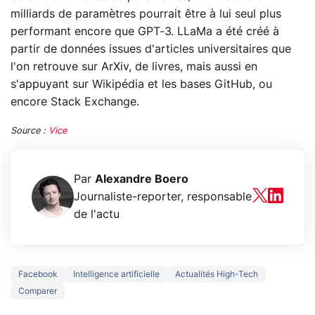
milliards de paramètres pourrait être à lui seul plus
performant encore que GPT-3. LLaMa a été créé à
partir de données issues d'articles universitaires que
l'on retrouve sur ArXiv, de livres, mais aussi en
s'appuyant sur Wikipédia et les bases GitHub, ou
encore Stack Exchange.
Source :
Vice
Par
Alexandre Boero
Journaliste-reporter, responsable
de l'actu
Facebook
Intelligence artificielle
Actualités High-Tech
Comparer
5 générations de
Ce que vous n