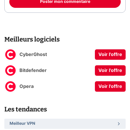
Poster mon commentaire
Meilleurs logiciels
CyberGhost
Voir l'offre
Bitdefender
Voir l'offre
Opera
Voir l'offre
Les tendances
Meilleur VPN