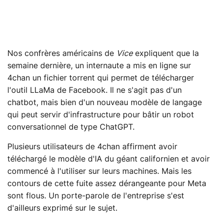
Nos confrères américains de
Vice
expliquent que la
semaine dernière, un internaute a mis en ligne sur
4chan un fichier torrent qui permet de télécharger
l'outil LLaMa de Facebook. Il ne s'agit pas d'un
chatbot, mais bien d'un nouveau modèle de langage
qui peut servir d'infrastructure pour bâtir un robot
conversationnel de type ChatGPT.
Plusieurs utilisateurs de 4chan affirment avoir
téléchargé le modèle d'IA du géant californien et avoir
commencé à l'utiliser sur leurs machines. Mais les
contours de cette fuite assez dérangeante pour Meta
sont flous. Un porte-parole de l'entreprise s'est
d'ailleurs exprimé sur le sujet.