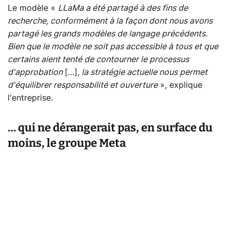
Le modèle «
LLaMa a été partagé à des fins de
recherche, conformément à la façon dont nous avons
partagé les grands modèles de langage précédents.
Bien que le modèle ne soit pas accessible à tous et que
certains aient tenté de contourner le processus
d'approbation
[…]
, la stratégie actuelle nous permet
d'équilibrer responsabilité et ouverture
», explique
l'entreprise.
… qui ne dérangerait pas, en surface du
moins, le groupe Meta