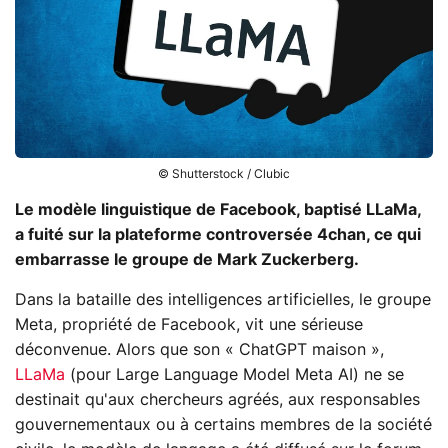
© Shutterstock / Clubic
Le modèle linguistique de Facebook, baptisé LLaMa,
a fuité sur la plateforme controversée 4chan, ce qui
embarrasse le groupe de Mark Zuckerberg.
Dans la bataille des intelligences artificielles, le groupe
Meta, propriété de Facebook, vit une sérieuse
déconvenue. Alors que son « ChatGPT maison »,
LLaMa
(pour Large Language Model Meta AI) ne se
destinait qu'aux chercheurs agréés, aux responsables
gouvernementaux ou à certains membres de la société