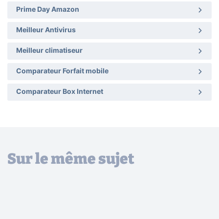
Prime Day Amazon
Meilleur Antivirus
Meilleur climatiseur
Comparateur Forfait mobile
Comparateur Box Internet
Sur le même sujet