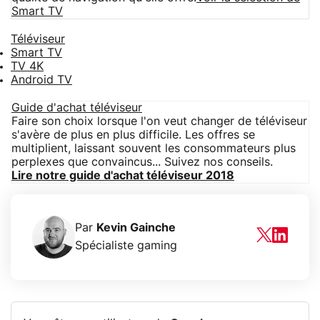
Smart TV
Téléviseur
Smart TV
TV 4K
Android TV
Guide d'achat téléviseur
Faire son choix lorsque l'on veut changer de téléviseur
s'avère de plus en plus difficile. Les offres se
multiplient, laissant souvent les consommateurs plus
perplexes que convaincus... Suivez nos conseils.
Lire notre guide d'achat téléviseur 2018
Par
Kevin Gainche
Spécialiste gaming