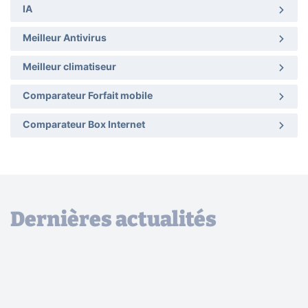
IA
Meilleur Antivirus
Meilleur climatiseur
Comparateur Forfait mobile
Comparateur Box Internet
Dernières actualités