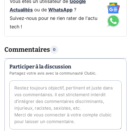
Vous êtes un utilisateur de
Google
Actualités
ou de
WhatsApp
?
Suivez-nous pour ne rien rater de l'actu
tech !
Commentaires
0
Participer à la discussion
Partagez votre avis avec la communauté Clubic.