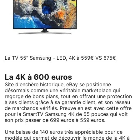
La TV 55" Samsung - LED, 4K à 559€ VS 675€
La 4K à 600 euros
Site d'enchère historique, eBay se positionne
désormais comme une véritable marketplace qui
regorge de bons plans, tout en offrant une protection
à ses clients grâce à sa garantie client, et son réseau
de marchands vérifiés. Preuve en est avec cette offre
pour la SmartTV Samsung 4K de 55 pouces qui voit
son prix passer de 699 euros à 559 euros.
Une baisse de 140 euros très appréciable pour ce
modèle qui permet de découvrir le monde de la 4K à