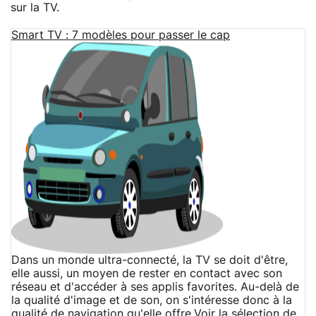
sur la TV.
Smart TV : 7 modèles pour passer le cap
Dans un monde ultra-connecté, la TV se doit d'être,
elle aussi, un moyen de rester en contact avec son
réseau et d'accéder à ses applis favorites. Au-delà de
la qualité d'image et de son, on s'intéresse donc à la
qualité de navigation qu'elle offre.
Voir la sélection de