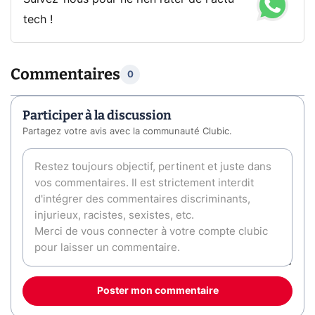
tech !
Commentaires
0
Participer à la discussion
Partagez votre avis avec la communauté Clubic.
Poster mon commentaire