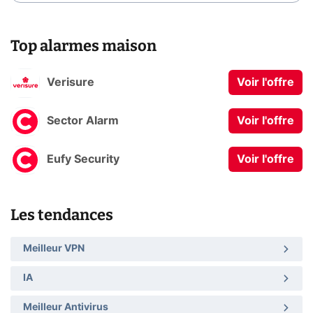
Top alarmes maison
Verisure
Voir l'offre
Sector Alarm
Voir l'offre
Eufy Security
Voir l'offre
Les tendances
Meilleur VPN
IA
Meilleur Antivirus