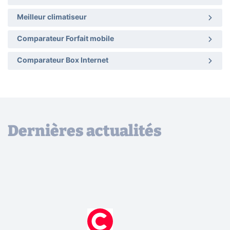
Meilleur climatiseur
Comparateur Forfait mobile
Comparateur Box Internet
Dernières actualités