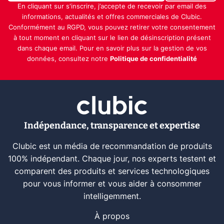
En cliquant sur s'inscrire, j’accepte de recevoir par email des
informations, actualités et offres commerciales de Clubic.
Conformément au RGPD, vous pouvez retirer votre consentement
à tout moment en cliquant sur le lien de désinscription présent
dans chaque email. Pour en savoir plus sur la gestion de vos
données, consultez notre
Politique de confidentialité
Indépendance, transparence et expertise
Clubic est un média de recommandation de produits
100% indépendant. Chaque jour, nos experts testent et
comparent des produits et services technologiques
pour vous informer et vous aider à consommer
intelligemment.
À propos