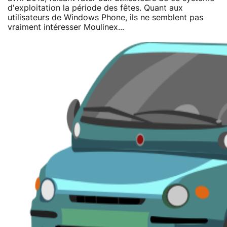
d'exploitation la période des fêtes. Quant aux
utilisateurs de Windows Phone, ils ne semblent pas
vraiment intéresser Moulinex...