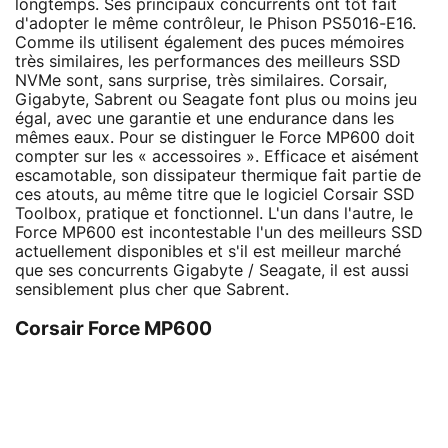
longtemps. Ses principaux concurrents ont tôt fait
d'adopter le même contrôleur, le Phison PS5016-E16.
Comme ils utilisent également des puces mémoires
très similaires, les performances des meilleurs SSD
NVMe sont, sans surprise, très similaires. Corsair,
Gigabyte, Sabrent ou Seagate font plus ou moins jeu
égal, avec une garantie et une endurance dans les
mêmes eaux. Pour se distinguer le Force MP600 doit
compter sur les « accessoires ». Efficace et aisément
escamotable, son dissipateur thermique fait partie de
ces atouts, au même titre que le logiciel Corsair SSD
Toolbox, pratique et fonctionnel. L'un dans l'autre, le
Force MP600 est incontestable l'un des meilleurs SSD
actuellement disponibles et s'il est meilleur marché
que ses concurrents Gigabyte / Seagate, il est aussi
sensiblement plus cher que Sabrent.
Corsair Force MP600