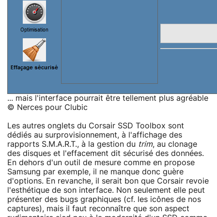
... mais l'interface pourrait être tellement plus agréable
© Nerces pour Clubic
Les autres onglets du Corsair SSD Toolbox sont
dédiés au surprovisionnement, à l'affichage des
rapports S.M.A.R.T., à la gestion du
trim
, au clonage
des disques et l'effacement dit sécurisé des données.
En dehors d'un outil de mesure comme en propose
Samsung par exemple, il ne manque donc guère
d'options. En revanche, il serait bon que Corsair revoie
l'esthétique de son interface. Non seulement elle peut
présenter des bugs graphiques (cf. les icônes de nos
captures), mais il faut reconnaître que son aspect