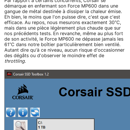
Par rapport à certains concurrents, Corsair se
démarque en enfermant son Force MP600 dans une
gangue de métal destinée à dissiper la chaleur émise.
Eh bien, le moins que l'on puisse dire, c'est que c'est
efficace. Au repos, nous mesurons exactement 30°C,
mais dans une pièce légèrement plus chaude que sur
nos précédents tests. En revanche, même au plus fort
de son activité, le Force MP600 ne dépasse jamais les
61°C dans notre boîtier particulièrement bien ventilé.
Autant dire qu'à ce niveau, aucun risque d'occasionner
des dégâts ou d'observer le moindre effet de
throttling
.