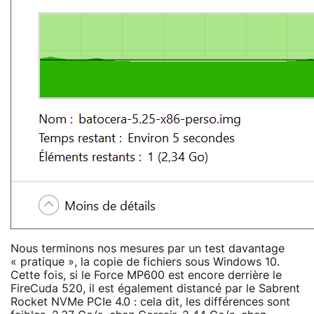
Nous terminons nos mesures par un test davantage
« pratique », la copie de fichiers sous Windows 10.
Cette fois, si le Force MP600 est encore derrière le
FireCuda 520, il est également distancé par le Sabrent
Rocket NVMe PCIe 4.0 : cela dit, les différences sont