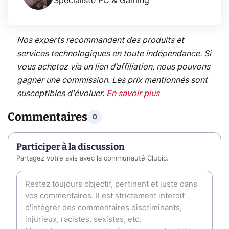
Spécialiste PC & Gaming
Nos experts recommandent des produits et
services technologiques en toute indépendance. Si
vous achetez via un lien d’affiliation, nous pouvons
gagner une commission. Les prix mentionnés sont
susceptibles d'évoluer.
En savoir plus
Commentaires
0
Participer à la discussion
Partagez votre avis avec la communauté Clubic.