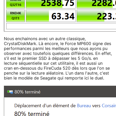
Nous enchainons avec un autre classique,
CrystalDiskMark. Là encore, le Force MP600 signe des
performances parmi les meilleurs que nous ayons pu
observer avec toutefois quelques différences. En effet,
s'il est le premier SSD à dépasser les 5 Go/s. en
lecture séquentielle sur cet utilitaire, il est aussi un
cran en-dessous du FireCuda 520 dès lors que l'on se
penche sur la lecture aléatoire. L'un dans l'autre, c'est
bien le modèle de Seagate qui remporte ici le duel.