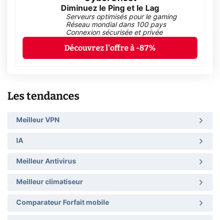
Diminuez le Ping et le Lag
Serveurs optimisés pour le gaming
Réseau mondial dans 100 pays
Connexion sécurisée et privée
Découvrez l'offre à -87%
Les tendances
Meilleur VPN
IA
Meilleur Antivirus
Meilleur climatiseur
Comparateur Forfait mobile