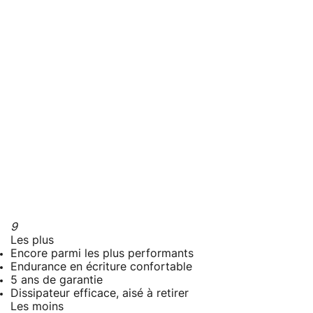
9
Les plus
Encore parmi les plus performants
Endurance en écriture confortable
5 ans de garantie
Dissipateur efficace, aisé à retirer
Les moins