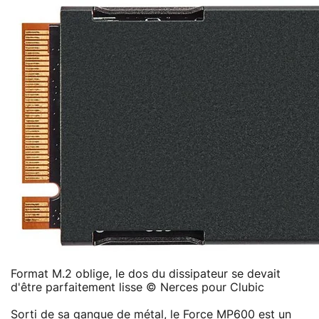
Format M.2 oblige, le dos du dissipateur se devait
d'être parfaitement lisse © Nerces pour Clubic
Sorti de sa gangue de métal, le Force MP600 est un