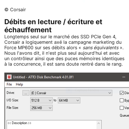
© Corsair
Débits en lecture / écriture et
échauffement
Longtemps seul sur le marché des SSD PCIe Gen 4,
Corsair a logiquement axé la campagne marketing du
Force MP600 sur ses débits alors «
sans équivalents
».
Nous l'avons dit, il n'est plus seul aujourd'hui et avec
un contrôleur ainsi que des puces mémoires identiques
à la concurrence, il est sans doute rentré dans le rang.