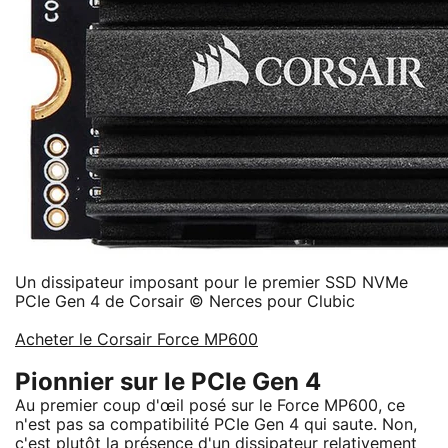
Un dissipateur imposant pour le premier SSD NVMe
PCIe Gen 4 de Corsair © Nerces pour Clubic
Acheter le Corsair Force MP600
Pionnier sur le PCIe Gen 4
Au premier coup d'œil posé sur le Force MP600, ce
n'est pas sa compatibilité PCIe Gen 4 qui saute. Non,
c'est plutôt la présence d'un dissipateur relativement