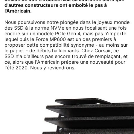
d'autres constructeurs ont emboîté le pas à
l'Américain.
Nous poursuivons notre plongée dans le joyeux monde
des SSD à la norme NVMe en nous focalisant une fois
encore sur un modèle PCIe Gen 4, mais pas n'importe
lequel puis le Force MP600 est un des premiers à
proposer cette compatibilité synonyme - au moins sur
le papier - de débits hallucinants. Chez Corsair, ce
SSD n'a d'ailleurs pas encore trouvé de remplaçant, et
ce, alors que l'Américain prépare une nouveauté pour
l'été 2020. Nous y reviendrons.