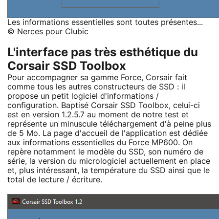
Les informations essentielles sont toutes présentes...
© Nerces pour Clubic
L'interface pas très esthétique du
Corsair SSD Toolbox
Pour accompagner sa gamme Force, Corsair fait
comme tous les autres constructeurs de SSD : il
propose un petit logiciel d'informations /
configuration. Baptisé Corsair SSD Toolbox, celui-ci
est en version 1.2.5.7 au moment de notre test et
représente un minuscule téléchargement d'à peine plus
de 5 Mo. La page d'accueil de l'application est dédiée
aux informations essentielles du Force MP600. On
repère notamment le modèle du SSD, son numéro de
série, la version du micrologiciel actuellement en place
et, plus intéressant, la température du SSD ainsi que le
total de lecture / écriture.