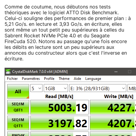
Comme de coutume, nous débutons nos tests
théoriques avec le logiciel ATTO Disk Benchmark.
Celui-ci souligne des performances de premier plan : à
5,21 Go/s. en lecture et 3,93 Go/s. en écriture, elles
sont même un tout petit peu supérieures à celles du
Sabrent Rocket NVMe PCIe 4.0 et du Seagate
FireCuda 520. Notons au passage qu'une fois encore
les débits en lecture sont un peu supérieurs aux
annonces du constructeur alors que c'est l'inverse en
écriture.