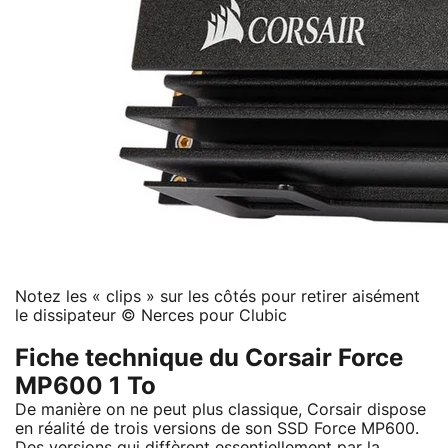
Notez les « clips » sur les côtés pour retirer aisément
le dissipateur © Nerces pour Clubic
Fiche technique du Corsair Force
MP600 1 To
De manière on ne peut plus classique, Corsair dispose
en réalité de trois versions de son SSD Force MP600.
Des versions qui diffèrent essentiellement par la