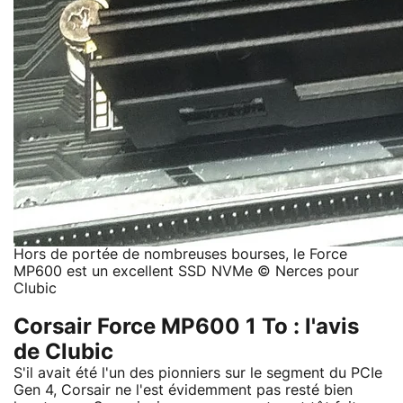
Hors de portée de nombreuses bourses, le Force
MP600 est un excellent SSD NVMe © Nerces pour
Clubic
Corsair Force MP600 1 To : l'avis
de Clubic
S'il avait été l'un des pionniers sur le segment du PCIe
Gen 4, Corsair ne l'est évidemment pas resté bien