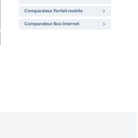
Comparateur Forfait mobile
Comparateur Box Internet