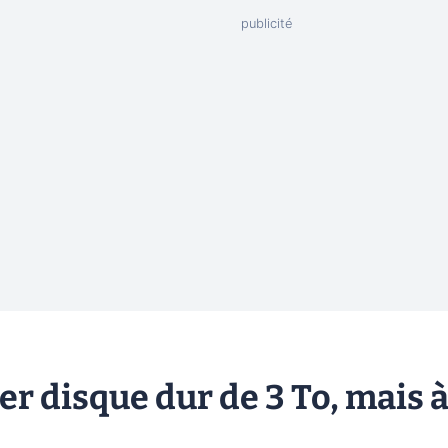
er disque dur de 3 To, mais 