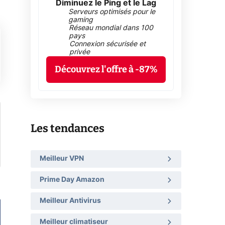
Diminuez le Ping et le Lag
Serveurs optimisés pour le
gaming
Réseau mondial dans 100
pays
Connexion sécurisée et
privée
Découvrez l'offre à -87%
Les tendances
Meilleur VPN
Prime Day Amazon
Meilleur Antivirus
Meilleur climatiseur