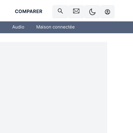
R
COMPARER
o
Audio
Maison connectée