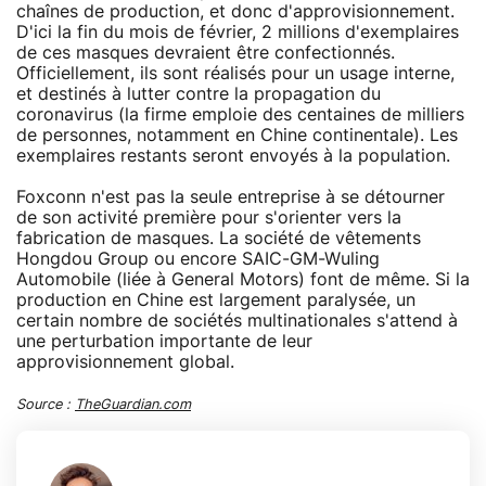
chaînes de production, et donc d'approvisionnement.
D'ici la fin du mois de février, 2 millions d'exemplaires
de ces masques devraient être confectionnés.
Officiellement, ils sont réalisés pour un usage interne,
et destinés à lutter contre la propagation du
coronavirus (la firme emploie des centaines de milliers
de personnes, notamment en Chine continentale). Les
exemplaires restants seront envoyés à la population.
Foxconn n'est pas la seule entreprise à se détourner
de son activité première pour s'orienter vers la
fabrication de masques. La société de vêtements
Hongdou Group ou encore SAIC-GM-Wuling
Automobile (liée à General Motors) font de même. Si la
production en Chine est largement paralysée, un
certain nombre de sociétés multinationales s'attend à
une perturbation importante de leur
approvisionnement global.
Source :
TheGuardian.com