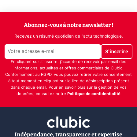
Abonnez-vous à notre newsletter !
Recevez un résumé quotidien de l'actu technologique.
S'inscrire
En cliquant sur s'inscrire, j’accepte de recevoir par email des
informations, actualités et offres commerciales de Clubic.
Conformément au RGPD, vous pouvez retirer votre consentement
à tout moment en cliquant sur le lien de désinscription présent
dans chaque email. Pour en savoir plus sur la gestion de vos
données, consultez notre
Politique de confidentialité
Indépendance, transparence et expertise