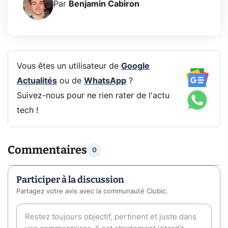
Par
Benjamin Cabiron
Vous êtes un utilisateur de
Google
Actualités
ou de
WhatsApp
?
Suivez-nous pour ne rien rater de l'actu
tech !
Commentaires
0
Participer à la discussion
Partagez votre avis avec la communauté Clubic.