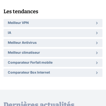
Les tendances
Meilleur VPN
IA
Meilleur Antivirus
Meilleur climatiseur
Comparateur Forfait mobile
Comparateur Box Internet
Dernières actualités