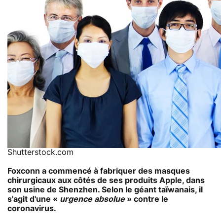
Shutterstock.com
Foxconn a commencé à fabriquer des masques
chirurgicaux aux côtés de ses produits Apple, dans
son usine de Shenzhen. Selon le géant taïwanais, il
s'agit d'une «
urgence absolue
» contre le
coronavirus.