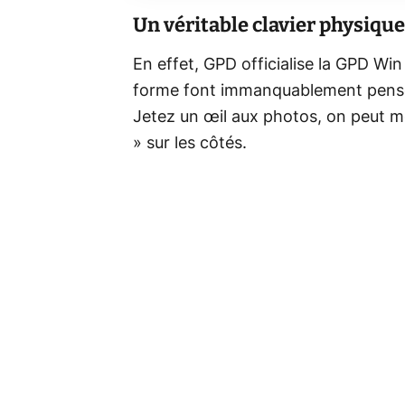
Un véritable clavier physique
En effet, GPD officialise la GPD Win
forme font immanquablement penser
Jetez un œil aux photos, on peut m
» sur les côtés.