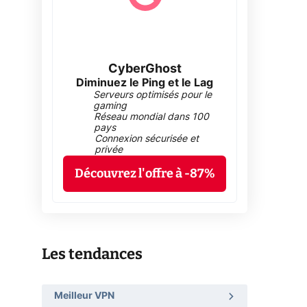
CyberGhost
Diminuez le Ping et le Lag
Serveurs optimisés pour le
gaming
Réseau mondial dans 100
pays
Connexion sécurisée et
privée
Découvrez l'offre à -87%
Les tendances
Meilleur VPN