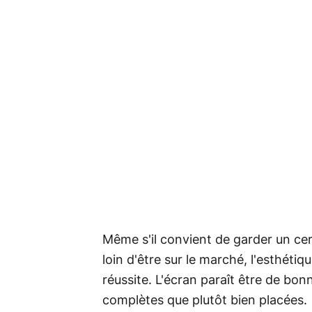
Même s'il convient de garder un cer
loin d'être sur le marché, l'esthét
réussite. L'écran paraît être de bon
complètes que plutôt bien placées.