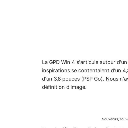
La GPD Win 4 s'articule autour d'u
inspirations se contentaient d'un 4
d'un 3,8 pouces (PSP Go). Nous n'a
définition d'image.
Souvenirs, souve