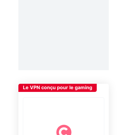
Le VPN conçu pour le gaming