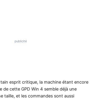
tain esprit critique, la machine étant encore
ique de cette GPD Win 4 semble déjà une
ne taille, et les commandes sont aussi