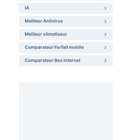
IA
Meilleur Antivirus
Meilleur climatiseur
Comparateur Forfait mobile
Comparateur Box Internet