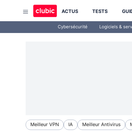
ACTUS
TESTS
GUI
Cybersécurité
Logiciels & ser
Meilleur VPN
IA
Meilleur Antivirus