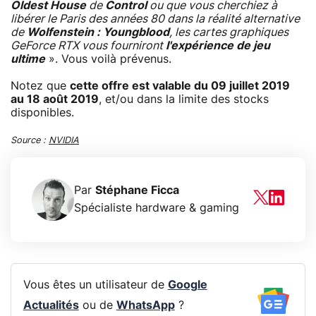
Oldest House
de
Control
ou que vous cherchiez à
libérer le Paris des années 80 dans la réalité alternative
de
Wolfenstein : Youngblood
, les cartes graphiques
GeForce RTX vous fourniront
l'expérience de jeu
ultime
». Vous voilà prévenus.
Notez que
cette offre est valable du 09 juillet 2019
au 18 août 2019
, et/ou dans la limite des stocks
disponibles.
Source :
NVIDIA
Par
Stéphane Ficca
Spécialiste hardware & gaming
Vous êtes un utilisateur de
Google
Actualités
ou de
WhatsApp
?