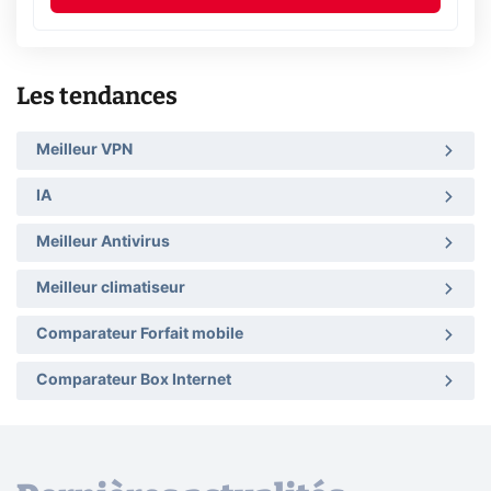
Les tendances
Meilleur VPN
IA
Meilleur Antivirus
Meilleur climatiseur
Comparateur Forfait mobile
Comparateur Box Internet