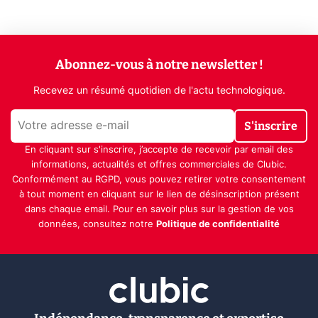
Abonnez-vous à notre newsletter !
Recevez un résumé quotidien de l'actu technologique.
S'inscrire
En cliquant sur s'inscrire, j’accepte de recevoir par email des
informations, actualités et offres commerciales de Clubic.
Conformément au RGPD, vous pouvez retirer votre consentement
à tout moment en cliquant sur le lien de désinscription présent
dans chaque email. Pour en savoir plus sur la gestion de vos
données, consultez notre
Politique de confidentialité