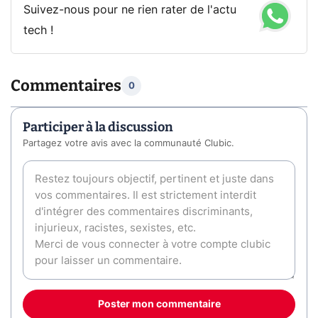
Suivez-nous pour ne rien rater de l'actu
tech !
Commentaires
0
Participer à la discussion
Partagez votre avis avec la communauté Clubic.
Poster mon commentaire