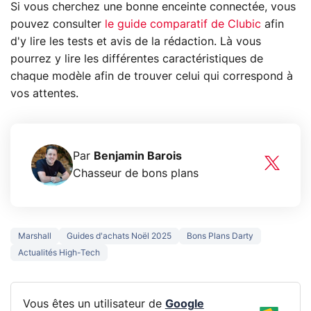
Si vous cherchez une bonne enceinte connectée, vous
pouvez consulter
le guide comparatif de Clubic
afin
d'y lire les tests et avis de la rédaction. Là vous
pourrez y lire les différentes caractéristiques de
chaque modèle afin de trouver celui qui correspond à
vos attentes.
Par
Benjamin Barois
Chasseur de bons plans
Marshall
Guides d'achats Noël 2025
Bons Plans Darty
Actualités High-Tech
Vous êtes un utilisateur de
Google