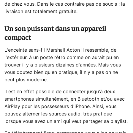
de chez vous. Dans le cas contraire pas de soucis : la
livraison est totalement gratuite.
Un son puissant dans un appareil
compact
L'enceinte sans-fil Marshall Acton II ressemble, de
l'extérieur, à un poste rétro comme on aurait pu en
trouver il y a plusieurs dizaines d'années. Mais vous
vous doutez bien qu'en pratique, il n'y a pas on ne
peut plus moderne.
Il est en effet possible de connecter jusqu'à deux
smartphones simultanément, en Bluetooth et/ou avec
AirPlay pour les possesseurs d'iPhone. Ainsi, vous
pouvez alterner les sources audio, très pratique
lorsque vous avez un ami qui veut partager sa playlist.