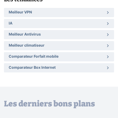
Meilleur VPN
IA
Meilleur Antivirus
Meilleur climatiseur
Comparateur Forfait mobile
Comparateur Box Internet
Les derniers bons plans