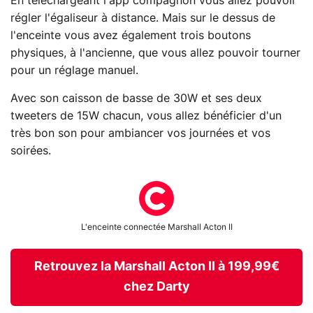
En téléchargeant l'app compagnon vous allez pouvoir
régler l'égaliseur à distance. Mais sur le dessus de
l'enceinte vous avez également trois boutons
physiques, à l'ancienne, que vous allez pouvoir tourner
pour un réglage manuel.
Avec son caisson de basse de 30W et ses deux
tweeters de 15W chacun, vous allez bénéficier d'un
très bon son pour ambiancer vos journées et vos
soirées.
L'enceinte connectée Marshall Acton II
Retrouvez la Marshall Acton II à 199,99€
chez Darty