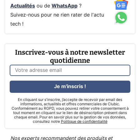
Actualités
ou de
WhatsApp
?
Suivez-nous pour ne rien rater de l'actu
tech !
Inscrivez-vous à notre newsletter
quotidienne
Je m'inscris !
En cliquant sur s'inscrire, j’accepte de recevoir par email des
informations, actualités et offres commerciales de Clubic.
Conformément au RGPD, vous pouvez retirer votre consentement à
tout moment en cliquant sur le lien de désinscription présent dans
chaque email. Pour en savoir plus sur la gestion de vos données,
consultez notre
Politique de confidentialité
Nos experts recommandent des produits et