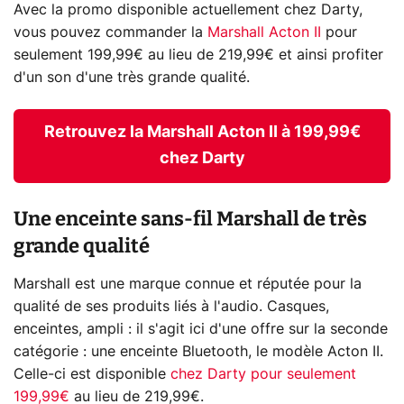
Avec la promo disponible actuellement chez Darty,
vous pouvez commander la
Marshall Acton II
pour
seulement 199,99€ au lieu de 219,99€ et ainsi profiter
d'un son d'une très grande qualité.
Retrouvez la Marshall Acton II à 199,99€
chez Darty
Une enceinte sans-fil Marshall de très
grande qualité
Marshall est une marque connue et réputée pour la
qualité de ses produits liés à l'audio. Casques,
enceintes, ampli : il s'agit ici d'une offre sur la seconde
catégorie : une enceinte Bluetooth, le modèle Acton II.
Celle-ci est disponible
chez Darty pour seulement
199,99€
au lieu de 219,99€.