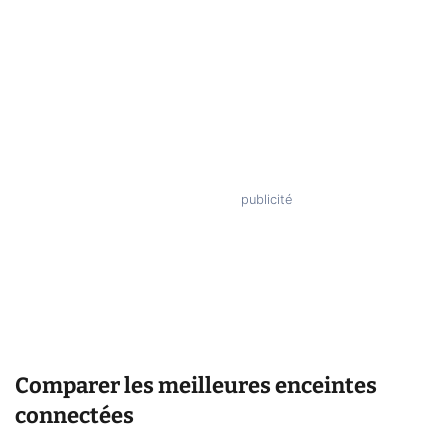
Comparer les meilleures enceintes
connectées