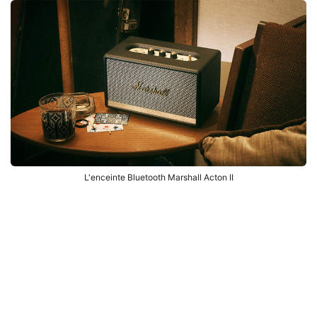
L'enceinte Bluetooth Marshall Acton II