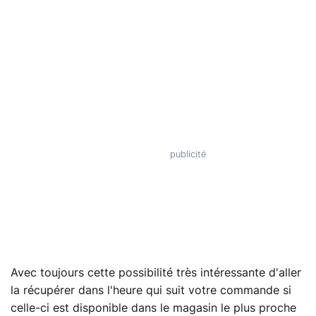
Avec toujours cette possibilité très intéressante d'aller
la récupérer dans l'heure qui suit votre commande si
celle-ci est disponible dans le magasin le plus proche