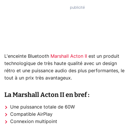
L'enceinte Bluetooth
Marshall Acton II
est un produit
technologique de très haute qualité avec un design
rétro et une puissance audio des plus performantes, le
tout à un prix très avantageux.
La Marshall Acton II en bref :
Une puissance totale de 60W
Compatible AirPlay
Connexion multipoint