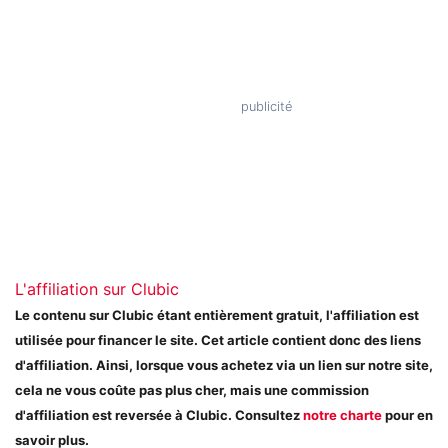
L'affiliation sur Clubic
Le contenu sur Clubic étant entièrement gratuit, l'affiliation est
utilisée pour financer le site. Cet article contient donc des liens
d'affiliation. Ainsi, lorsque vous achetez via un lien sur notre site,
cela ne vous coûte pas plus cher, mais une commission
d'affiliation est reversée à Clubic. Consultez
notre charte
pour en
savoir plus.