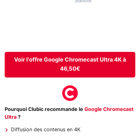
Voir l'offre Google Chromecast Ultra 4K à
46,50€
Pourquoi Clubic recommande le
Google Chromecast
Ultra
?
Diffusion des contenus en 4K