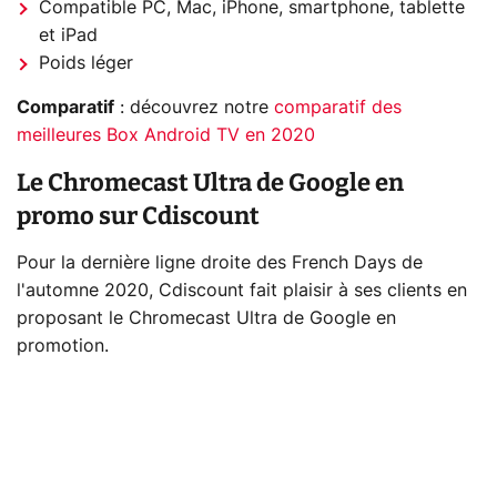
Compatible PC, Mac, iPhone, smartphone, tablette
et iPad
Poids léger
Comparatif
: découvrez notre
comparatif des
meilleures Box Android TV en 2020
Le Chromecast Ultra de Google en
promo sur Cdiscount
Pour la dernière ligne droite des French Days de
l'automne 2020, Cdiscount fait plaisir à ses clients en
proposant le Chromecast Ultra de Google en
promotion.