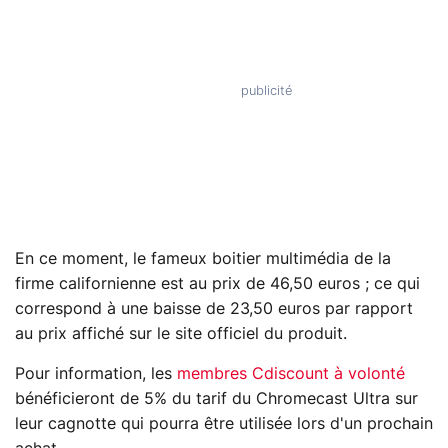
En ce moment, le fameux boitier multimédia de la
firme californienne est au prix de 46,50 euros ; ce qui
correspond à une baisse de 23,50 euros par rapport
au prix affiché sur le site officiel du produit.
Pour information, les
membres Cdiscount à volonté
bénéficieront de 5% du tarif du Chromecast Ultra sur
leur cagnotte qui pourra être utilisée lors d'un prochain