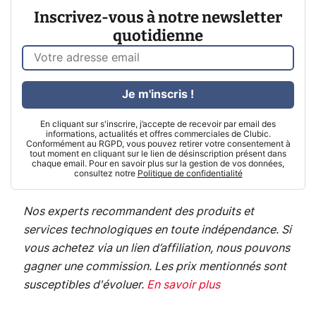
Inscrivez-vous à notre newsletter
quotidienne
Je m'inscris !
En cliquant sur s'inscrire, j’accepte de recevoir par email des
informations, actualités et offres commerciales de Clubic.
Conformément au RGPD, vous pouvez retirer votre consentement à
tout moment en cliquant sur le lien de désinscription présent dans
chaque email. Pour en savoir plus sur la gestion de vos données,
consultez notre
Politique de confidentialité
Nos experts recommandent des produits et
services technologiques en toute indépendance. Si
vous achetez via un lien d’affiliation, nous pouvons
gagner une commission. Les prix mentionnés sont
susceptibles d'évoluer.
En savoir plus