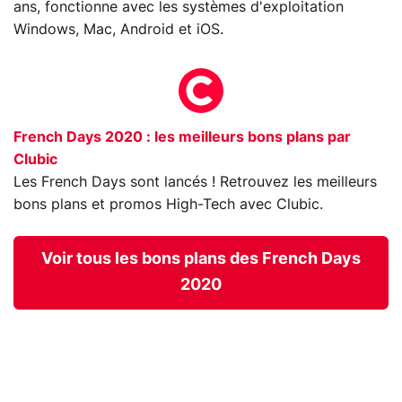
ans, fonctionne avec les systèmes d'exploitation
Windows, Mac, Android et iOS.
French Days 2020 : les meilleurs bons plans par
Clubic
Les French Days sont lancés ! Retrouvez les meilleurs
bons plans et promos High-Tech avec Clubic.
Voir tous les bons plans des French Days
2020