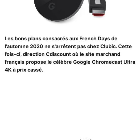
Les bons plans consacrés aux French Days de
l'automne 2020 ne s'arrêtent pas chez Clubic. Cette
fois-ci, direction Cdiscount où le site marchand
français propose le célèbre Google Chromecast Ultra
4K à prix cassé.