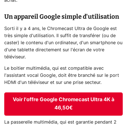
achat.
Un appareil Google simple d'utilisation
Sorti il y a 4 ans, le Chromecast Ultra de Google est
très simple d'utilisation. Il suffit de transférer (ou de
caster) le contenu d'un ordinateur, d'un smartphone ou
d'une tablette directement sur l'écran de votre
téléviseur.
Le boitier multimédia, qui est compatible avec
l'assistant vocal Google, doit être branché sur le port
HDMI d'un téléviseur et sur une prise secteur.
Voir l'offre Google Chromecast Ultra 4K à
46,50€
La passerelle multimédia, qui est garantie pendant 2