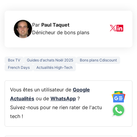
Par
Paul Taquet
Dénicheur de bons plans
Box TV
Guides d'achats Noël 2025
Bons plans Cdiscount
French Days
Actualités High-Tech
Vous êtes un utilisateur de
Google
Actualités
ou de
WhatsApp
?
Suivez-nous pour ne rien rater de l'actu
tech !