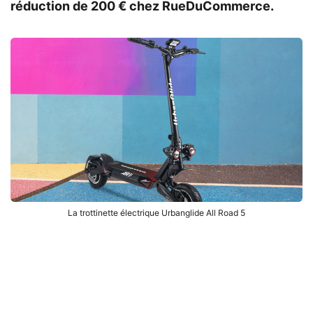
réduction de 200 € chez RueDuCommerce.
La trottinette électrique Urbanglide All Road 5