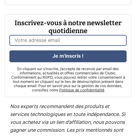
Inscrivez-vous à notre newsletter
quotidienne
Je m'inscris !
En cliquant sur s'inscrire, j’accepte de recevoir par email des
informations, actualités et offres commerciales de Clubic.
Conformément au RGPD, vous pouvez retirer votre consentement à
tout moment en cliquant sur le lien de désinscription présent dans
chaque email. Pour en savoir plus sur la gestion de vos données,
consultez notre
Politique de confidentialité
Nos experts recommandent des produits et
services technologiques en toute indépendance. Si
vous achetez via un lien d’affiliation, nous pouvons
gagner une commission. Les prix mentionnés sont