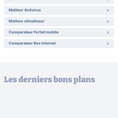
Meilleur Antivirus
Meilleur climatiseur
Comparateur Forfait mobile
Comparateur Box Internet
Les derniers bons plans