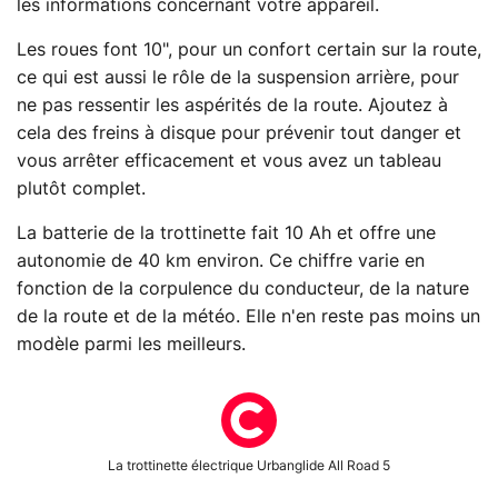
les informations concernant votre appareil.
Les roues font 10", pour un confort certain sur la route,
ce qui est aussi le rôle de la suspension arrière, pour
ne pas ressentir les aspérités de la route. Ajoutez à
cela des freins à disque pour prévenir tout danger et
vous arrêter efficacement et vous avez un tableau
plutôt complet.
La batterie de la trottinette fait 10 Ah et offre une
autonomie de 40 km environ. Ce chiffre varie en
fonction de la corpulence du conducteur, de la nature
de la route et de la météo. Elle n'en reste pas moins un
modèle parmi les meilleurs.
La trottinette électrique Urbanglide All Road 5