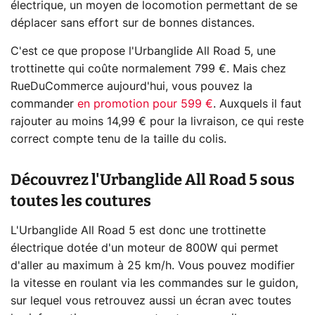
électrique, un moyen de locomotion permettant de se
déplacer sans effort sur de bonnes distances.
C'est ce que propose l'Urbanglide All Road 5, une
trottinette qui coûte normalement 799 €. Mais chez
RueDuCommerce aujourd'hui, vous pouvez la
commander
en promotion pour 599 €
. Auxquels il faut
rajouter au moins 14,99 € pour la livraison, ce qui reste
correct compte tenu de la taille du colis.
Découvrez l'Urbanglide All Road 5 sous
toutes les coutures
L'Urbanglide All Road 5 est donc une trottinette
électrique dotée d'un moteur de 800W qui permet
d'aller au maximum à 25 km/h. Vous pouvez modifier
la vitesse en roulant via les commandes sur le guidon,
sur lequel vous retrouvez aussi un écran avec toutes