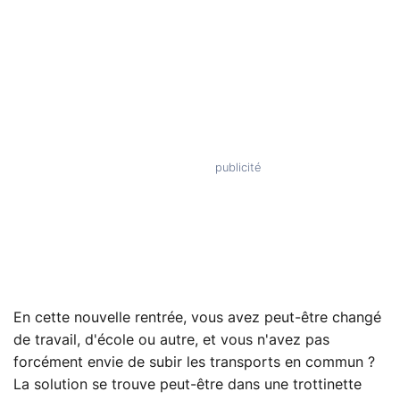
En cette nouvelle rentrée, vous avez peut-être changé
de travail, d'école ou autre, et vous n'avez pas
forcément envie de subir les transports en commun ?
La solution se trouve peut-être dans une trottinette