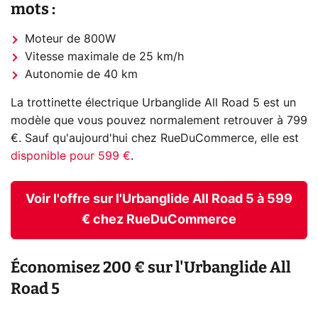
mots :
Moteur de 800W
Vitesse maximale de 25 km/h
Autonomie de 40 km
La trottinette électrique Urbanglide All Road 5 est un
modèle que vous pouvez normalement retrouver à 799
€. Sauf qu'aujourd'hui chez RueDuCommerce, elle est
disponible pour 599 €
.
Voir l'offre sur l'Urbanglide All Road 5 à 599
€ chez RueDuCommerce
Économisez 200 € sur l'Urbanglide All
Road 5