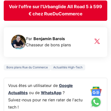
Voir l'offre sur l'Urbanglide All Road 5 à 599
€ chez RueDuCommerce
Par
Benjamin Barois
Chasseur de bons plans
Bons plans Rue du Commerce
Actualités High-Tech
Vous êtes un utilisateur de
Google
Actualités
ou de
WhatsApp
?
Suivez-nous pour ne rien rater de l'actu
tech !