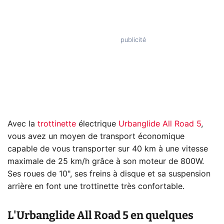
Avec la
trottinette
électrique
Urbanglide All Road 5
,
vous avez un moyen de transport économique
capable de vous transporter sur 40 km à une vitesse
maximale de 25 km/h grâce à son moteur de 800W.
Ses roues de 10", ses freins à disque et sa suspension
arrière en font une trottinette très confortable.
L'Urbanglide All Road 5 en quelques