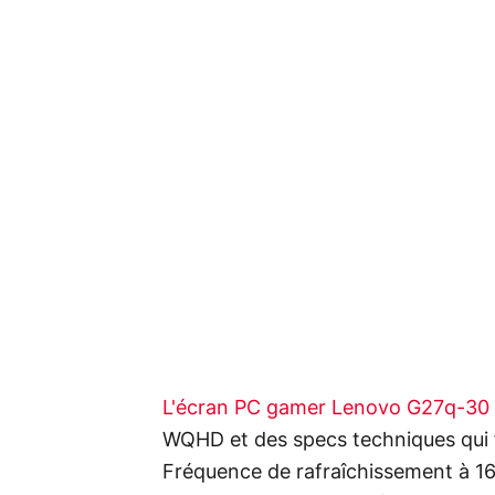
L'écran PC gamer Lenovo G27q-30
WQHD et des specs techniques qui fon
Fréquence de rafraîchissement à 165