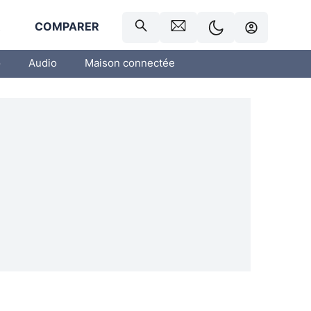
R
COMPARER
o
Audio
Maison connectée