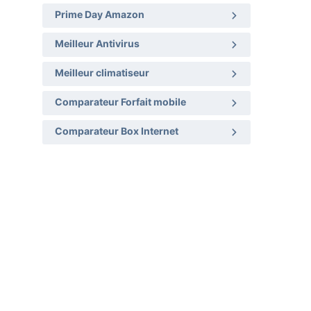
Prime Day Amazon
Meilleur Antivirus
Meilleur climatiseur
Comparateur Forfait mobile
Comparateur Box Internet