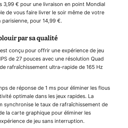
 3,99 € pour une livraison en point Mondial
e de vous faire livrer le soir même de votre
 parisienne, pour 14,99 €.
louir par sa qualité
st conçu pour offrir une expérience de jeu
 IPS de 27 pouces avec une résolution Quad
de rafraîchissement ultra-rapide de 165 Hz
ps de réponse de 1 ms pour éliminer les flous
vité optimale dans les jeux rapides. La
synchronise le taux de rafraîchissement de
de la carte graphique pour éliminer les
expérience de jeu sans interruption.