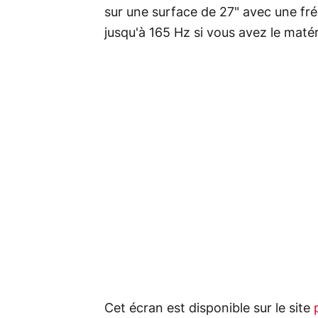
sur une surface de 27" avec une fr
jusqu'à 165 Hz si vous avez le matér
Cet écran est disponible sur le site