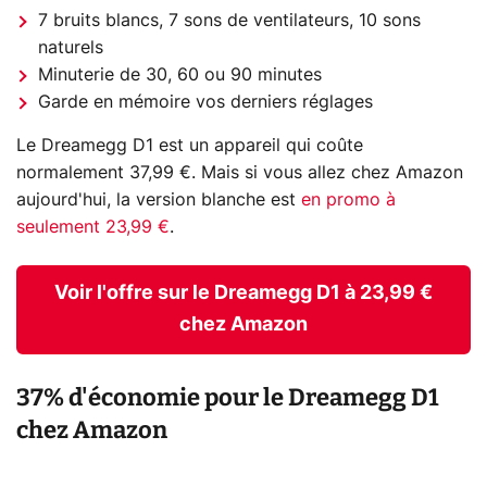
7 bruits blancs, 7 sons de ventilateurs, 10 sons
naturels
Minuterie de 30, 60 ou 90 minutes
Garde en mémoire vos derniers réglages
Le Dreamegg D1 est un appareil qui coûte
normalement 37,99 €. Mais si vous allez chez Amazon
aujourd'hui, la version blanche est
en promo à
seulement 23,99 €
.
Voir l'offre sur le Dreamegg D1 à 23,99 €
chez Amazon
37% d'économie pour le Dreamegg D1
chez Amazon