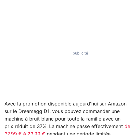
Avec la promotion disponible aujourd'hui sur Amazon
sur le Dreamegg D1, vous pouvez commander une
machine à bruit blanc pour toute la famille avec un
prix réduit de 37%. La machine passe effectivement
de
37,99 € à 23,99 €
pendant une période limitée.