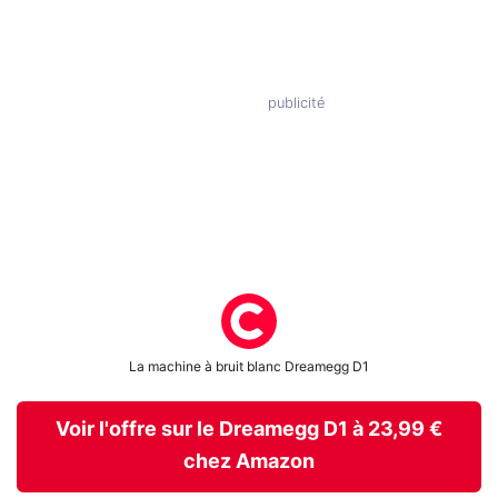
La machine à bruit blanc Dreamegg D1
Voir l'offre sur le Dreamegg D1 à 23,99 €
chez Amazon