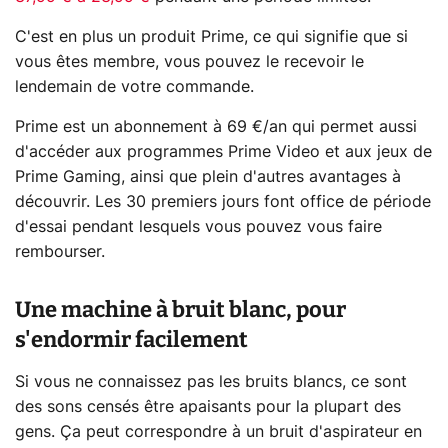
C'est en plus un produit Prime, ce qui signifie que si
vous êtes membre, vous pouvez le recevoir le
lendemain de votre commande.
Prime est un abonnement à 69 €/an qui permet aussi
d'accéder aux programmes Prime Video et aux jeux de
Prime Gaming, ainsi que plein d'autres avantages à
découvrir. Les 30 premiers jours font office de période
d'essai pendant lesquels vous pouvez vous faire
rembourser.
Une machine à bruit blanc, pour
s'endormir facilement
Si vous ne connaissez pas les bruits blancs, ce sont
des sons censés être apaisants pour la plupart des
gens. Ça peut correspondre à un bruit d'aspirateur en