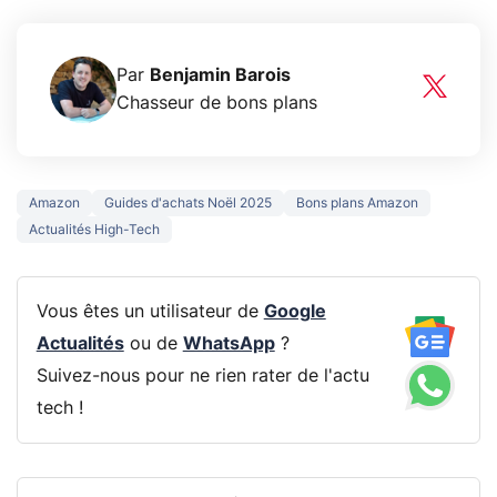
Par
Benjamin Barois
Chasseur de bons plans
Amazon
Guides d'achats Noël 2025
Bons plans Amazon
Actualités High-Tech
Vous êtes un utilisateur de
Google
Actualités
ou de
WhatsApp
?
Suivez-nous pour ne rien rater de l'actu
tech !