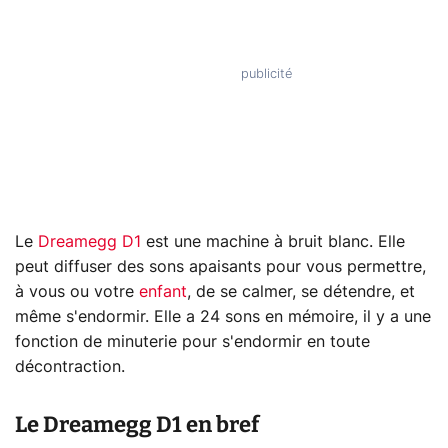
Le
Dreamegg D1
est une machine à bruit blanc. Elle
peut diffuser des sons apaisants pour vous permettre,
à vous ou votre
enfant
, de se calmer, se détendre, et
même s'endormir. Elle a 24 sons en mémoire, il y a une
fonction de minuterie pour s'endormir en toute
décontraction.
Le Dreamegg D1 en bref