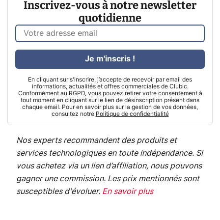
Inscrivez-vous à notre newsletter
quotidienne
Je m'inscris !
En cliquant sur s'inscrire, j’accepte de recevoir par email des
informations, actualités et offres commerciales de Clubic.
Conformément au RGPD, vous pouvez retirer votre consentement à
tout moment en cliquant sur le lien de désinscription présent dans
chaque email. Pour en savoir plus sur la gestion de vos données,
consultez notre
Politique de confidentialité
Nos experts recommandent des produits et
services technologiques en toute indépendance. Si
vous achetez via un lien d’affiliation, nous pouvons
gagner une commission. Les prix mentionnés sont
susceptibles d'évoluer.
En savoir plus