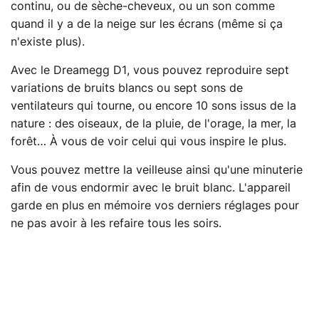
continu, ou de sèche-cheveux, ou un son comme
quand il y a de la neige sur les écrans (même si ça
n'existe plus).
Avec le Dreamegg D1, vous pouvez reproduire sept
variations de bruits blancs ou sept sons de
ventilateurs qui tourne, ou encore 10 sons issus de la
nature : des oiseaux, de la pluie, de l'orage, la mer, la
forêt… À vous de voir celui qui vous inspire le plus.
Vous pouvez mettre la veilleuse ainsi qu'une minuterie
afin de vous endormir avec le bruit blanc. L'appareil
garde en plus en mémoire vos derniers réglages pour
ne pas avoir à les refaire tous les soirs.