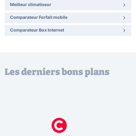
Meilleur climatiseur
Comparateur Forfait mobile
Comparateur Box Internet
Les derniers bons plans