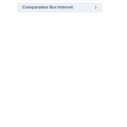
Comparateur Box Internet