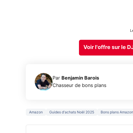
L
Voir l'offre sur le
Par
Benjamin Barois
Chasseur de bons plans
Amazon
Guides d'achats Noël 2025
Bons plans Amazo