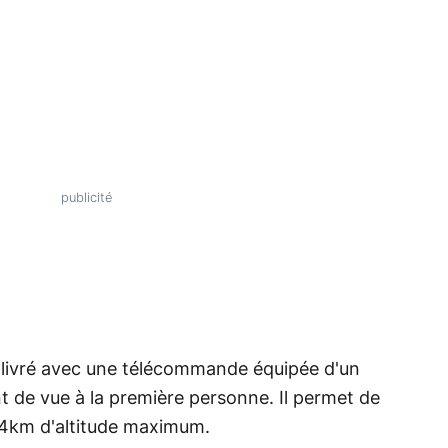
livré avec une télécommande équipée d'un
nt de vue à la première personne. Il permet de
 4km d'altitude maximum.