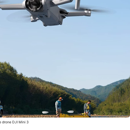
e drone DJI Mini 3