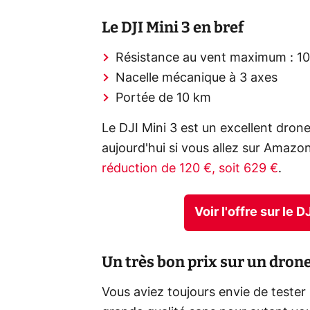
Le DJI Mini 3 en bref
Résistance au vent maximum : 10
Nacelle mécanique à 3 axes
Portée de 10 km
Le DJI Mini 3 est un excellent dro
aujourd'hui si vous allez sur Ama
réduction de 120 €, soit 629 €
.
Voir l'offre sur le
Un très bon prix sur un dron
Vous aviez toujours envie de tester