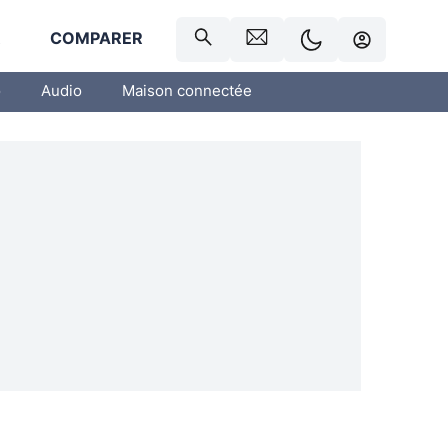
R
COMPARER
o
Audio
Maison connectée