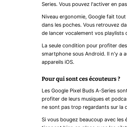
Series. Vous pouvez l'activer en p
Niveau ergonomie, Google fait tout
dans les poches. Vous retrouvez dan
de lancer vocalement vos playlists 
La seule condition pour profiter des
smartphone sous Android. Il n'y a a
appareils iOS.
Pour qui sont ces écouteurs ?
Les Google Pixel Buds A-Series son
profiter de leurs musiques et podca
ne sont pas trop regardants sur la qu
Si vous bougez beaucoup avec les éco