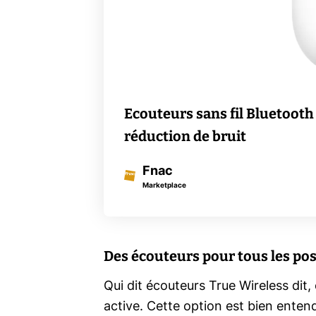
Ecouteurs sans fil Bluetooth
réduction de bruit
Fnac
Marketplace
Des écouteurs pour tous les po
Qui dit écouteurs True Wireless dit,
active. Cette option est bien enten