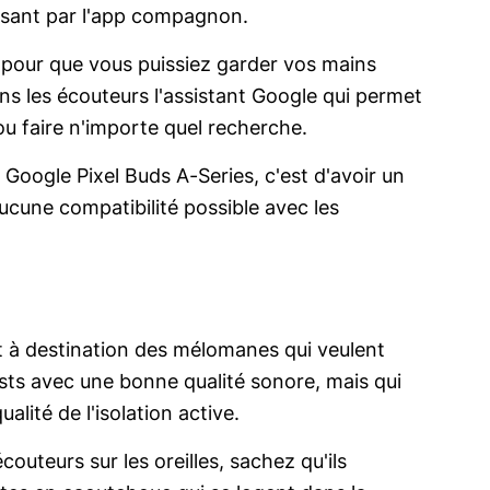
assant par l'app compagnon.
 pour que vous puissiez garder vos mains
s les écouteurs l'assistant Google qui permet
ou faire n'importe quel recherche.
 Google Pixel Buds A-Series, c'est d'avoir un
ucune compatibilité possible avec les
t à destination des mélomanes qui veulent
sts avec une bonne qualité sonore, mais qui
alité de l'isolation active.
uteurs sur les oreilles, sachez qu'ils