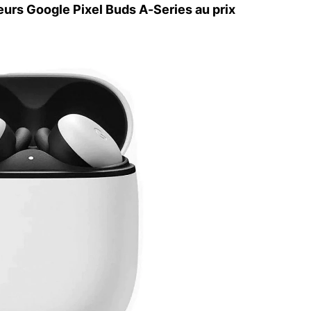
eurs Google Pixel Buds A-Series au prix