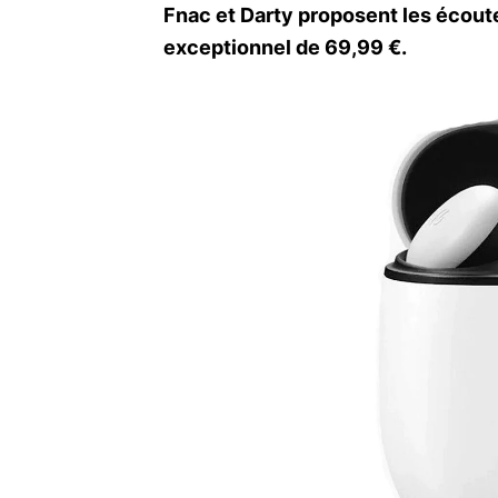
Fnac et Darty proposent les écout
exceptionnel de 69,99 €.