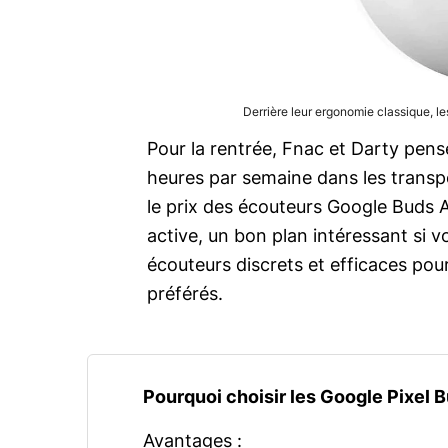
Derrière leur ergonomie classique, 
Pour la rentrée, Fnac et Darty pense
heures par semaine dans les trans
le prix des écouteurs Google Buds A
active, un bon plan intéressant si
écouteurs discrets et efficaces po
préférés.
Pourquoi choisir les Google Pixel 
Avantages :