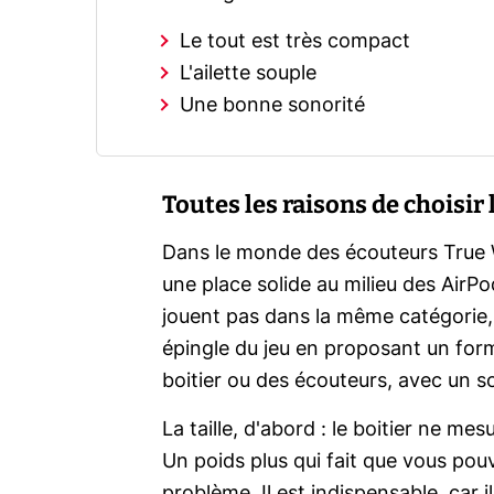
Le tout est très compact
L'ailette souple
Une bonne sonorité
Toutes les raisons de choisir
Dans le monde des écouteurs True Wi
une place solide au milieu des Air
jouent pas dans la même catégorie,
épingle du jeu en proposant un for
boitier ou des écouteurs, avec un s
La taille, d'abord : le boitier ne 
Un poids plus qui fait que vous pou