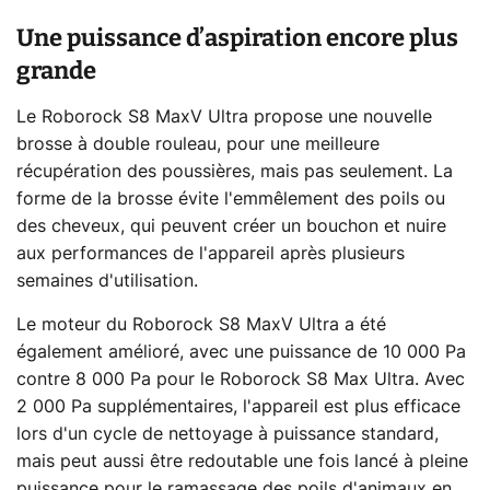
Une puissance d’aspiration encore plus
grande
Le Roborock S8 MaxV Ultra propose une nouvelle
brosse à double rouleau, pour une meilleure
récupération des poussières, mais pas seulement. La
forme de la brosse évite l'emmêlement des poils ou
des cheveux, qui peuvent créer un bouchon et nuire
aux performances de l'appareil après plusieurs
semaines d'utilisation.
Le moteur du Roborock S8 MaxV Ultra a été
également amélioré, avec une puissance de 10 000 Pa
contre 8 000 Pa pour le Roborock S8 Max Ultra. Avec
2 000 Pa supplémentaires, l'appareil est plus efficace
lors d'un cycle de nettoyage à puissance standard,
mais peut aussi être redoutable une fois lancé à pleine
puissance pour le ramassage des poils d'animaux en