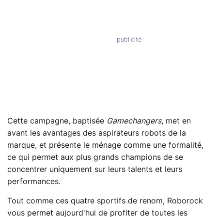
Cette campagne, baptisée
Gamechangers
, met en
avant les avantages des aspirateurs robots de la
marque, et présente le ménage comme une formalité,
ce qui permet aux plus grands champions de se
concentrer uniquement sur leurs talents et leurs
performances.
Tout comme ces quatre sportifs de renom, Roborock
vous permet aujourd'hui de profiter de toutes les