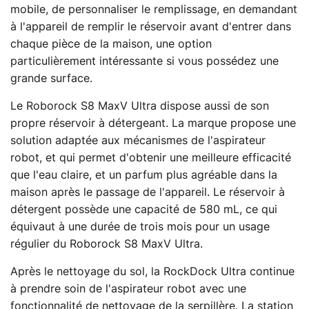
mobile, de personnaliser le remplissage, en demandant
à l'appareil de remplir le réservoir avant d'entrer dans
chaque pièce de la maison, une option
particulièrement intéressante si vous possédez une
grande surface.
Le Roborock S8 MaxV Ultra dispose aussi de son
propre réservoir à détergeant. La marque propose une
solution adaptée aux mécanismes de l'aspirateur
robot, et qui permet d'obtenir une meilleure efficacité
que l'eau claire, et un parfum plus agréable dans la
maison après le passage de l'appareil. Le réservoir à
détergent possède une capacité de 580 mL, ce qui
équivaut à une durée de trois mois pour un usage
régulier du Roborock S8 MaxV Ultra.
Après le nettoyage du sol, la RockDock Ultra continue
à prendre soin de l'aspirateur robot avec une
fonctionnalité de nettoyage de la serpillère. La station