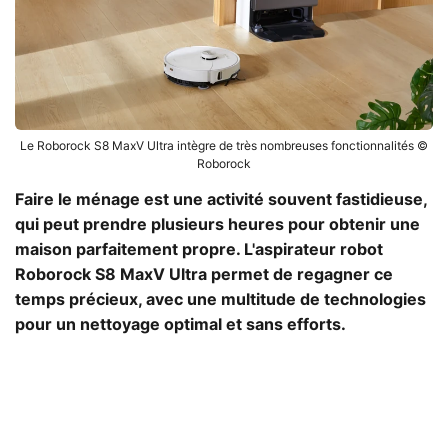
Le Roborock S8 MaxV Ultra intègre de très nombreuses fonctionnalités ©
Roborock
Faire le ménage est une activité souvent fastidieuse,
qui peut prendre plusieurs heures pour obtenir une
maison parfaitement propre. L'aspirateur robot
Roborock S8 MaxV Ultra permet de regagner ce
temps précieux, avec une multitude de technologies
pour un nettoyage optimal et sans efforts.