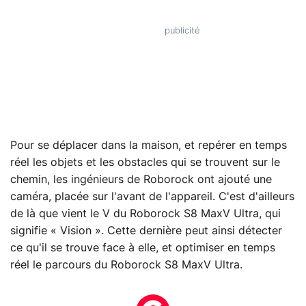
Pour se déplacer dans la maison, et repérer en temps
réel les objets et les obstacles qui se trouvent sur le
chemin, les ingénieurs de Roborock ont ajouté une
caméra, placée sur l'avant de l'appareil. C'est d'ailleurs
de là que vient le V du Roborock S8 MaxV Ultra, qui
signifie « Vision ». Cette dernière peut ainsi détecter
ce qu'il se trouve face à elle, et optimiser en temps
réel le parcours du Roborock S8 MaxV Ultra.