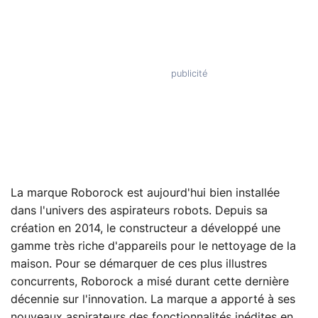
La marque Roborock est aujourd'hui bien installée
dans l'univers des aspirateurs robots. Depuis sa
création en 2014, le constructeur a développé une
gamme très riche d'appareils pour le nettoyage de la
maison. Pour se démarquer de ces plus illustres
concurrents, Roborock a misé durant cette dernière
décennie sur l'innovation. La marque a apporté à ses
nouveaux aspirateurs des fonctionnalités inédites en