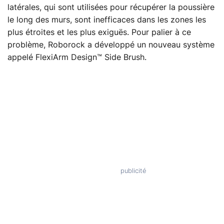
latérales, qui sont utilisées pour récupérer la poussière
le long des murs, sont inefficaces dans les zones les
plus étroites et les plus exiguës. Pour palier à ce
problème, Roborock a développé un nouveau système
appelé FlexiArm Design™ Side Brush.