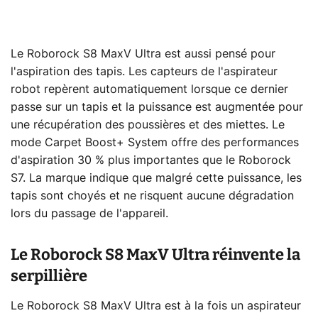
Le Roborock S8 MaxV Ultra est aussi pensé pour
l'aspiration des tapis. Les capteurs de l'aspirateur
robot repèrent automatiquement lorsque ce dernier
passe sur un tapis et la puissance est augmentée pour
une récupération des poussières et des miettes. Le
mode Carpet Boost+ System offre des performances
d'aspiration 30 % plus importantes que le Roborock
S7. La marque indique que malgré cette puissance, les
tapis sont choyés et ne risquent aucune dégradation
lors du passage de l'appareil.
Le Roborock S8 MaxV Ultra réinvente la
serpillière
Le Roborock S8 MaxV Ultra est à la fois un aspirateur