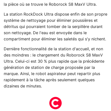
la pièce où se trouve le Roborock S8 MaxV Ultra.
La station RockDock Ultra dispose enfin de son propre
système de nettoyage pour éliminer poussières et
détritus qui pourraient tomber de la serpillère durant
son nettoyage. De l'eau est envoyée dans le
compartiment pour éliminer les saletés qui s'y nichent.
Dernière fonctionnalité de la station d'accueil, et non
des moindres : le chargement du Roborock S8 MaxV
Ultra. Celui-ci est 30 % plus rapide que la précédente
génération de station de charge proposée par la
marque. Ainsi, le robot aspirateur peut repartir plus
rapidement à la tâche après seulement quelques
dizaines de minutes.