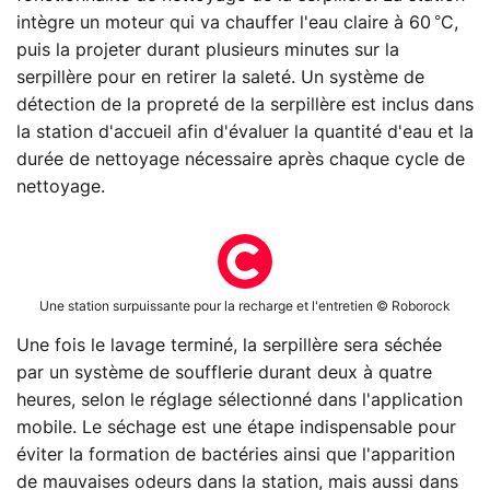
intègre un moteur qui va chauffer l'eau claire à 60 °C,
puis la projeter durant plusieurs minutes sur la
serpillère pour en retirer la saleté. Un système de
détection de la propreté de la serpillère est inclus dans
la station d'accueil afin d'évaluer la quantité d'eau et la
durée de nettoyage nécessaire après chaque cycle de
nettoyage.
Une station surpuissante pour la recharge et l'entretien © Roborock
Une fois le lavage terminé, la serpillère sera séchée
par un système de soufflerie durant deux à quatre
heures, selon le réglage sélectionné dans l'application
mobile. Le séchage est une étape indispensable pour
éviter la formation de bactéries ainsi que l'apparition
de mauvaises odeurs dans la station, mais aussi dans