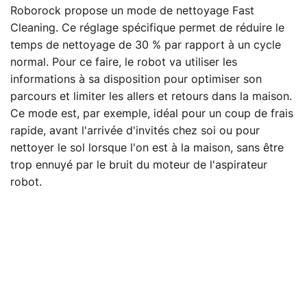
Roborock propose un mode de nettoyage Fast
Cleaning. Ce réglage spécifique permet de réduire le
temps de nettoyage de 30 % par rapport à un cycle
normal. Pour ce faire, le robot va utiliser les
informations à sa disposition pour optimiser son
parcours et limiter les allers et retours dans la maison.
Ce mode est, par exemple, idéal pour un coup de frais
rapide, avant l'arrivée d'invités chez soi ou pour
nettoyer le sol lorsque l'on est à la maison, sans être
trop ennuyé par le bruit du moteur de l'aspirateur
robot.