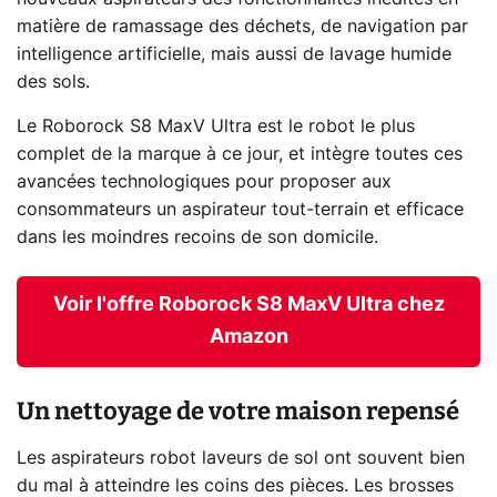
matière de ramassage des déchets, de navigation par
intelligence artificielle, mais aussi de lavage humide
des sols.
Le Roborock S8 MaxV Ultra est le robot le plus
complet de la marque à ce jour, et intègre toutes ces
avancées technologiques pour proposer aux
consommateurs un aspirateur tout-terrain et efficace
dans les moindres recoins de son domicile.
Voir l'offre Roborock S8 MaxV Ultra chez
Amazon
Un nettoyage de votre maison repensé
Les aspirateurs robot laveurs de sol ont souvent bien
du mal à atteindre les coins des pièces. Les brosses