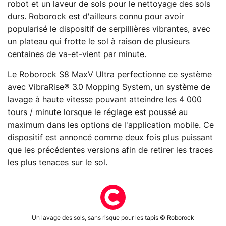
robot et un laveur de sols pour le nettoyage des sols
durs. Roborock est d'ailleurs connu pour avoir
popularisé le dispositif de serpillières vibrantes, avec
un plateau qui frotte le sol à raison de plusieurs
centaines de va-et-vient par minute.
Le Roborock S8 MaxV Ultra perfectionne ce système
avec VibraRise® 3.0 Mopping System, un système de
lavage à haute vitesse pouvant atteindre les 4 000
tours / minute lorsque le réglage est poussé au
maximum dans les options de l'application mobile. Ce
dispositif est annoncé comme deux fois plus puissant
que les précédentes versions afin de retirer les traces
les plus tenaces sur le sol.
Un lavage des sols, sans risque pour les tapis © Roborock