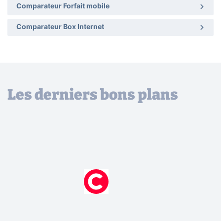
Comparateur Forfait mobile
Comparateur Box Internet
Les derniers bons plans