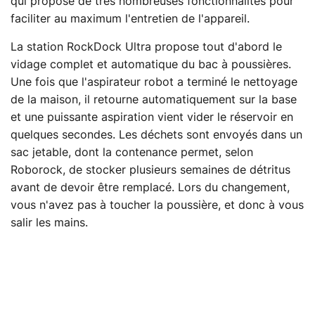
qui propose de très nombreuses fonctionnalités pour
faciliter au maximum l'entretien de l'appareil.
La station RockDock Ultra propose tout d'abord le
vidage complet et automatique du bac à poussières.
Une fois que l'aspirateur robot a terminé le nettoyage
de la maison, il retourne automatiquement sur la base
et une puissante aspiration vient vider le réservoir en
quelques secondes. Les déchets sont envoyés dans un
sac jetable, dont la contenance permet, selon
Roborock, de stocker plusieurs semaines de détritus
avant de devoir être remplacé. Lors du changement,
vous n'avez pas à toucher la poussière, et donc à vous
salir les mains.