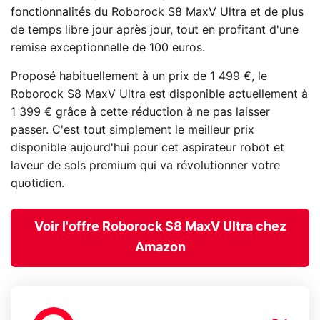
fonctionnalités du Roborock S8 MaxV Ultra et de plus
de temps libre jour après jour, tout en profitant d'une
remise exceptionnelle de 100 euros.
Proposé habituellement à un prix de 1 499 €, le
Roborock S8 MaxV Ultra est disponible actuellement à
1 399 € grâce à cette réduction à ne pas laisser
passer. C'est tout simplement le meilleur prix
disponible aujourd'hui pour cet aspirateur robot et
laveur de sols premium qui va révolutionner votre
quotidien.
Voir l'offre Roborock S8 MaxV Ultra chez
Amazon