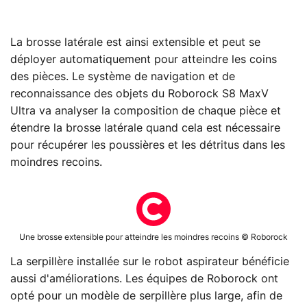
La brosse latérale est ainsi extensible et peut se
déployer automatiquement pour atteindre les coins
des pièces. Le système de navigation et de
reconnaissance des objets du Roborock S8 MaxV
Ultra va analyser la composition de chaque pièce et
étendre la brosse latérale quand cela est nécessaire
pour récupérer les poussières et les détritus dans les
moindres recoins.
Une brosse extensible pour atteindre les moindres recoins © Roborock
La serpillère installée sur le robot aspirateur bénéficie
aussi d'améliorations. Les équipes de Roborock ont
opté pour un modèle de serpillère plus large, afin de