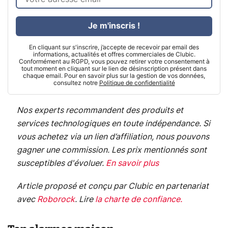
Je m'inscris !
En cliquant sur s'inscrire, j’accepte de recevoir par email des
informations, actualités et offres commerciales de Clubic.
Conformément au RGPD, vous pouvez retirer votre consentement à
tout moment en cliquant sur le lien de désinscription présent dans
chaque email. Pour en savoir plus sur la gestion de vos données,
consultez notre
Politique de confidentialité
Nos experts recommandent des produits et
services technologiques en toute indépendance. Si
vous achetez via un lien d’affiliation, nous pouvons
gagner une commission. Les prix mentionnés sont
susceptibles d'évoluer.
En savoir plus
Article proposé et conçu par Clubic en partenariat
avec
Roborock
.
Lire
la charte de confiance
.