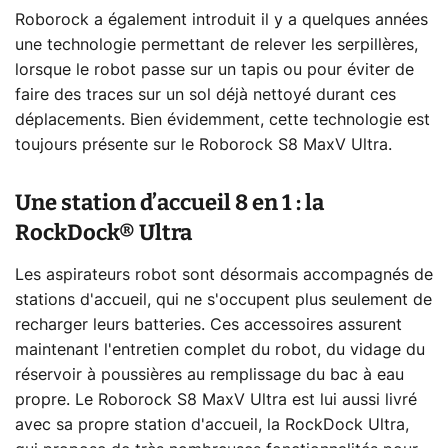
Roborock a également introduit il y a quelques années
une technologie permettant de relever les serpillères,
lorsque le robot passe sur un tapis ou pour éviter de
faire des traces sur un sol déjà nettoyé durant ces
déplacements. Bien évidemment, cette technologie est
toujours présente sur le Roborock S8 MaxV Ultra.
Une station d’accueil 8 en 1 : la
RockDock® Ultra
Les aspirateurs robot sont désormais accompagnés de
stations d'accueil, qui ne s'occupent plus seulement de
recharger leurs batteries. Ces accessoires assurent
maintenant l'entretien complet du robot, du vidage du
réservoir à poussières au remplissage du bac à eau
propre. Le Roborock S8 MaxV Ultra est lui aussi livré
avec sa propre station d'accueil, la RockDock Ultra,