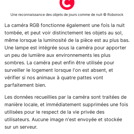
Une reconnaissance des objets de jours comme de nuit © Roborock
La caméra RGB fonctionne également une fois la nuit
tombée, et peut voir distinctement les objets au sol,
même lorsque la luminosité de la pièce est au plus bas.
Une lampe est intégrée sous la caméra pour apporter
un peu de lumière aux environnements les plus
sombres. La caméra peut enfin être utilisée pour
surveiller le logement lorsque l'on est absent, et
vérifier si nos animaux à quatre pattes vont
parfaitement bien.
Les données recueillies par la caméra sont traitées de
manière locale, et immédiatement supprimées une fois
utilisées pour le respect de la vie privée des
utilisateurs. Aucune image n'est envoyée et stockée
sur un serveur.