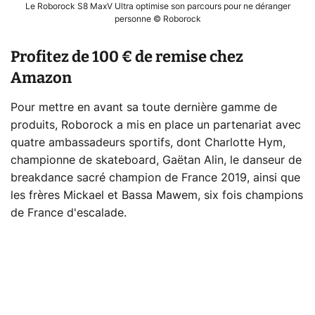
Le Roborock S8 MaxV Ultra optimise son parcours pour ne déranger
personne © Roborock
Profitez de 100 € de remise chez
Amazon
Pour mettre en avant sa toute dernière gamme de
produits, Roborock a mis en place un partenariat avec
quatre ambassadeurs sportifs, dont Charlotte Hym,
championne de skateboard, Gaëtan Alin, le danseur de
breakdance sacré champion de France 2019, ainsi que
les frères Mickael et Bassa Mawem, six fois champions
de France d'escalade.