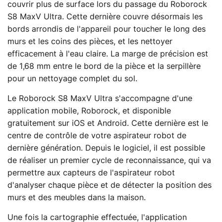
couvrir plus de surface lors du passage du Roborock
S8 MaxV Ultra. Cette dernière couvre désormais les
bords arrondis de l'appareil pour toucher le long des
murs et les coins des pièces, et les nettoyer
efficacement à l'eau claire. La marge de précision est
de 1,68 mm entre le bord de la pièce et la serpillère
pour un nettoyage complet du sol.
Le Roborock S8 MaxV Ultra s'accompagne d'une
application mobile, Roborock, et disponible
gratuitement sur iOS et Android. Cette dernière est le
centre de contrôle de votre aspirateur robot de
dernière génération. Depuis le logiciel, il est possible
de réaliser un premier cycle de reconnaissance, qui va
permettre aux capteurs de l'aspirateur robot
d'analyser chaque pièce et de détecter la position des
murs et des meubles dans la maison.
Une fois la cartographie effectuée, l'application