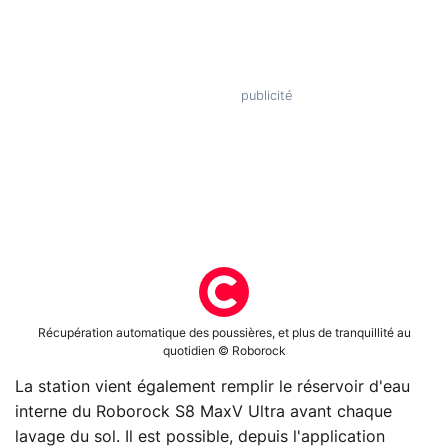
Récupération automatique des poussières, et plus de tranquillité au
quotidien © Roborock
La station vient également remplir le réservoir d'eau
interne du Roborock S8 MaxV Ultra avant chaque
lavage du sol. Il est possible, depuis l'application