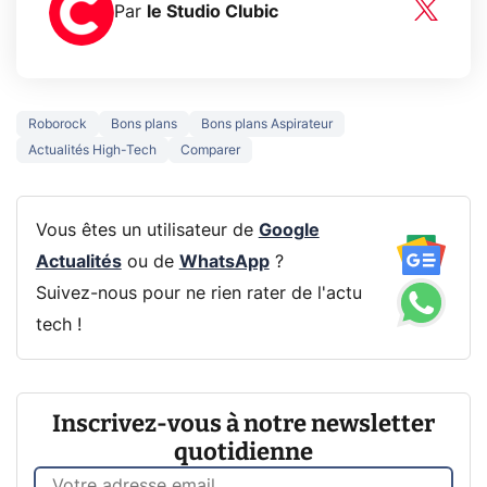
Par
le Studio Clubic
Roborock
Bons plans
Bons plans Aspirateur
Actualités High-Tech
Comparer
Vous êtes un utilisateur de
Google
Actualités
ou de
WhatsApp
?
Suivez-nous pour ne rien rater de l'actu
tech !
Inscrivez-vous à notre newsletter
quotidienne