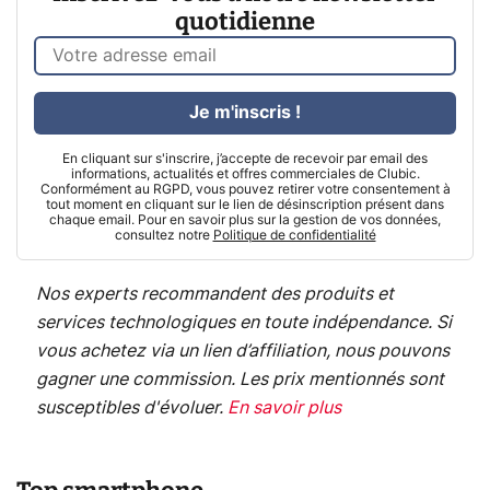
quotidienne
Je m'inscris !
En cliquant sur s'inscrire, j’accepte de recevoir par email des
informations, actualités et offres commerciales de Clubic.
Conformément au RGPD, vous pouvez retirer votre consentement à
tout moment en cliquant sur le lien de désinscription présent dans
chaque email. Pour en savoir plus sur la gestion de vos données,
consultez notre
Politique de confidentialité
Nos experts recommandent des produits et
services technologiques en toute indépendance. Si
vous achetez via un lien d’affiliation, nous pouvons
gagner une commission. Les prix mentionnés sont
susceptibles d'évoluer.
En savoir plus