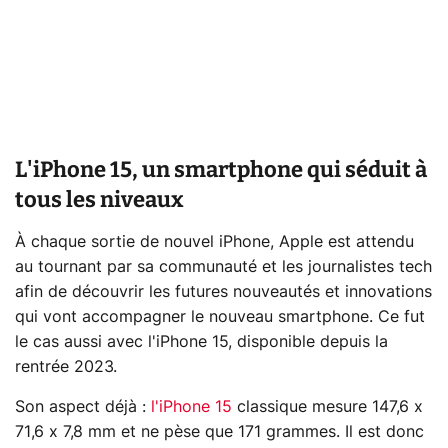
L'iPhone 15, un smartphone qui séduit à
tous les niveaux
À chaque sortie de nouvel iPhone, Apple est attendu
au tournant par sa communauté et les journalistes tech
afin de découvrir les futures nouveautés et innovations
qui vont accompagner le nouveau smartphone. Ce fut
le cas aussi avec l'iPhone 15, disponible depuis la
rentrée 2023.
Son aspect déjà :
l'iPhone 15
classique mesure 147,6 x
71,6 x 7,8 mm et ne pèse que 171 grammes. Il est donc