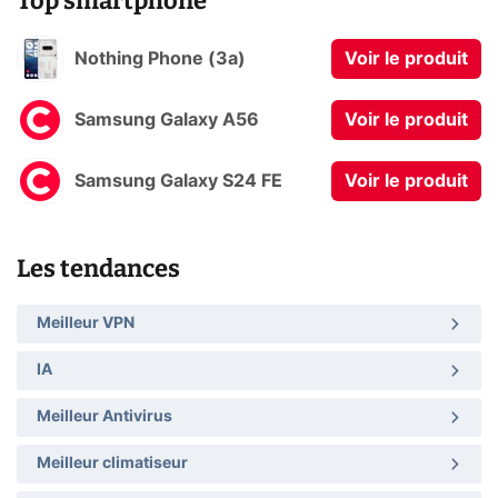
Top smartphone
Nothing Phone (3a)
Voir le produit
Samsung Galaxy A56
Voir le produit
Samsung Galaxy S24 FE
Voir le produit
Les tendances
Meilleur VPN
IA
Meilleur Antivirus
Meilleur climatiseur