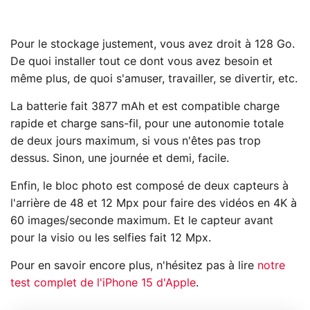
Pour le stockage justement, vous avez droit à 128 Go.
De quoi installer tout ce dont vous avez besoin et
même plus, de quoi s'amuser, travailler, se divertir, etc.
La batterie fait 3877 mAh et est compatible charge
rapide et charge sans-fil, pour une autonomie totale
de deux jours maximum, si vous n'êtes pas trop
dessus. Sinon, une journée et demi, facile.
Enfin, le bloc photo est composé de deux capteurs à
l'arrière de 48 et 12 Mpx pour faire des vidéos en 4K à
60 images/seconde maximum. Et le capteur avant
pour la visio ou les selfies fait 12 Mpx.
Pour en savoir encore plus, n'hésitez pas à lire
notre
test complet de l'iPhone 15 d'Apple
.