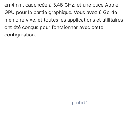
en 4 nm, cadencée à 3,46 GHz, et une puce Apple
GPU pour la partie graphique. Vous avez 6 Go de
mémoire vive, et toutes les applications et utilitaires
ont été conçus pour fonctionner avec cette
configuration.