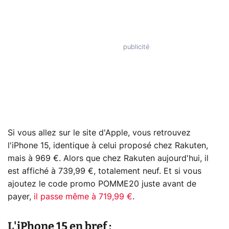
Si vous allez sur le site d'Apple, vous retrouvez
l'iPhone 15, identique à celui proposé chez Rakuten,
mais à 969 €. Alors que chez Rakuten aujourd'hui, il
est affiché à 739,99 €, totalement neuf. Et si vous
ajoutez le code promo POMME20 juste avant de
payer,
il passe même à 719,99 €
.
L'iPhone 15 en bref :