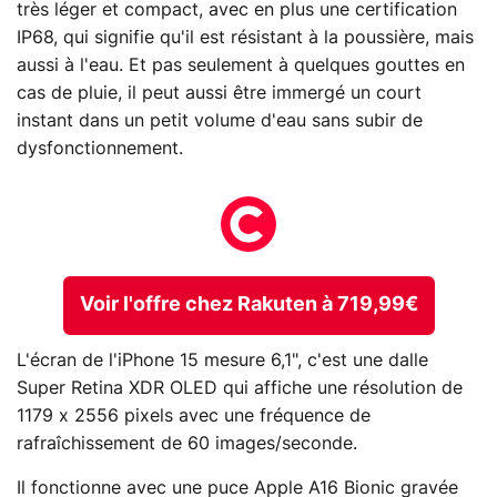
très léger et compact, avec en plus une certification
IP68, qui signifie qu'il est résistant à la poussière, mais
aussi à l'eau. Et pas seulement à quelques gouttes en
cas de pluie, il peut aussi être immergé un court
instant dans un petit volume d'eau sans subir de
dysfonctionnement.
Voir l'offre chez Rakuten à 719,99€
L'écran de l'iPhone 15 mesure 6,1", c'est une dalle
Super Retina XDR OLED qui affiche une résolution de
1179 x 2556 pixels avec une fréquence de
rafraîchissement de 60 images/seconde.
Il fonctionne avec une puce Apple A16 Bionic gravée