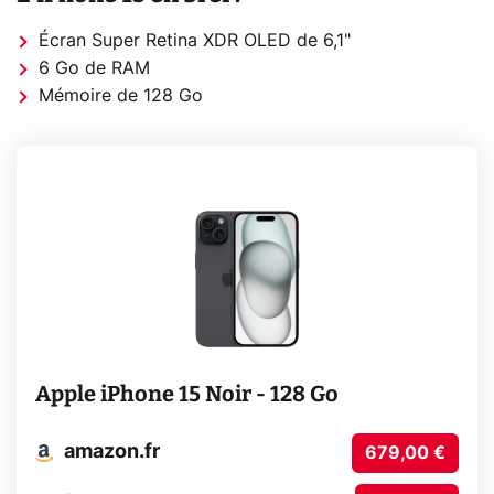
Écran Super Retina XDR OLED de 6,1"
6 Go de RAM
Mémoire de 128 Go
Apple iPhone 15 Noir - 128 Go
amazon.fr
679,00 €