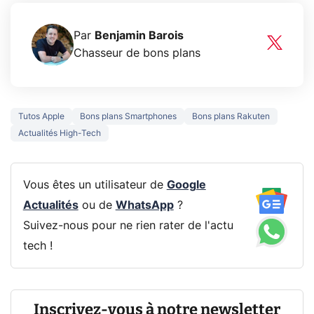
Par
Benjamin Barois
Chasseur de bons plans
Tutos Apple
Bons plans Smartphones
Bons plans Rakuten
Actualités High-Tech
Vous êtes un utilisateur de
Google
Actualités
ou de
WhatsApp
?
Suivez-nous pour ne rien rater de l'actu
tech !
Inscrivez-vous à notre newsletter