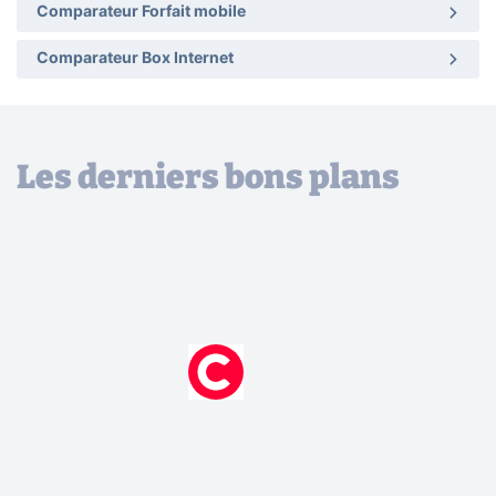
Comparateur Forfait mobile
Comparateur Box Internet
Les derniers bons plans