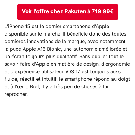
Voir l'offre chez Rakuten à 719,99€
L'iPhone 15 est le dernier smartphone d'Apple
disponible sur le marché. Il bénéficie donc des toutes
dernières innovations de la marque, avec notamment
la puce Apple A16 Bionic, une autonomie améliorée et
un écran toujours plus qualitatif. Sans oublier tout le
savoir-faire d'Apple en matière de design, d'ergonomie
et d'expérience utilisateur. iOS 17 est toujours aussi
fluide, réactif et intuitif, le smartphone répond au doigt
et à l'œil… Bref, il y a très peu de choses à lui
reprocher.