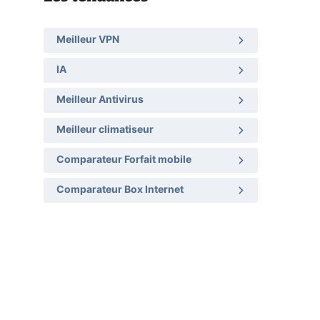
Meilleur VPN
IA
Meilleur Antivirus
Meilleur climatiseur
Comparateur Forfait mobile
Comparateur Box Internet