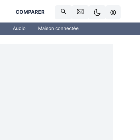
R
COMPARER
o
Audio
Maison connectée