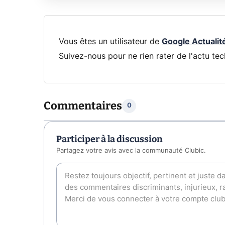
Vous êtes un utilisateur de
Google Actualit
Suivez-nous pour ne rien rater de l'actu tec
Commentaires
0
Participer à la discussion
Partagez votre avis avec la communauté Clubic.