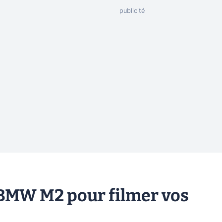
a BMW M2 pour filmer vos