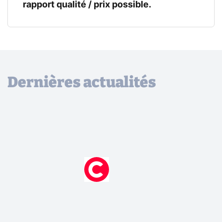
rapport qualité / prix possible.
Dernières actualités