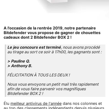
A l'occasion de la rentrée 2019, notre partenaire
Bitdefender vous propose de gagner de chouettes
cadeaux dont 2 Bitdefender BOX 2 !
Le jeu concours est terminé
, nous avons procédé
au tirage au sort ce soir à 17h00, les gagnants sont :
> Pauline Q.
> Anthony B.
FÉLICITATION À TOUS LES DEUX !
Nous vous envoyons un petit mail très rapidement
afin de vous faire parvenir vos magnifiques
Bitdefender BOX 2 !
Élu
meilleur antivirus de l'année
dans nos colonnes et
au top des classements indépendants depuis plusieurs