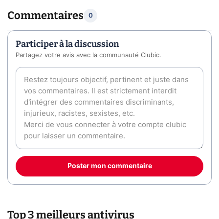
Commentaires
0
Participer à la discussion
Partagez votre avis avec la communauté Clubic.
Poster mon commentaire
Top 3 meilleurs antivirus