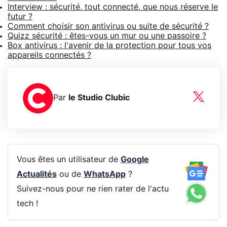
Interview : sécurité, tout connecté, que nous réserve le
futur ?
Comment choisir son antivirus ou suite de sécurité ?
Quizz sécurité : êtes-vous un mur ou une passoire ?
Box antivirus : l'avenir de la protection pour tous vos
appareils connectés ?
Par
le Studio Clubic
Vous êtes un utilisateur de
Google
Actualités
ou de
WhatsApp
?
Suivez-nous pour ne rien rater de l'actu
tech !