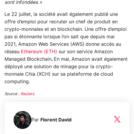
sont infondées.
»
Le 22 juillet, la société avait également publié une
offre d’emploi pour recruter un chef de produit en
crypto-monnaies et en blockchain. Une offre d’emploi
pas si étonnante lorsque l’on sait que depuis mai
2021, Amazon Web Services (AWS)
donne accès au
réseau
Ethereum (ETH)
sur son service Amazon
Managed Blockchain
.
En mai,
Amazon avait également
déployé une solution de minage pour la crypto-
monnaie Chia (XCH) sur sa plateforme de cloud
computing.
Source :
Reuters
Par
Florent David