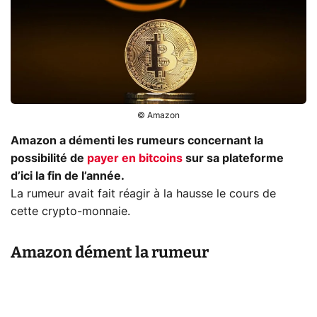
© Amazon
Amazon a démenti les rumeurs concernant la
possibilité de
payer en bitcoins
sur sa plateforme
d’ici la fin de l’année.
La rumeur avait fait réagir à la hausse le cours de
cette crypto-monnaie.
Amazon dément la rumeur