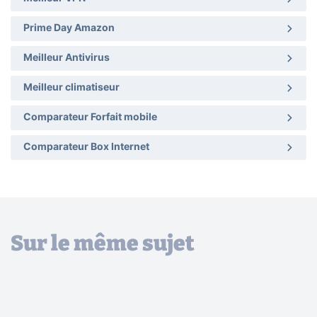
Prime Day Amazon
Meilleur Antivirus
Meilleur climatiseur
Comparateur Forfait mobile
Comparateur Box Internet
Sur le même sujet