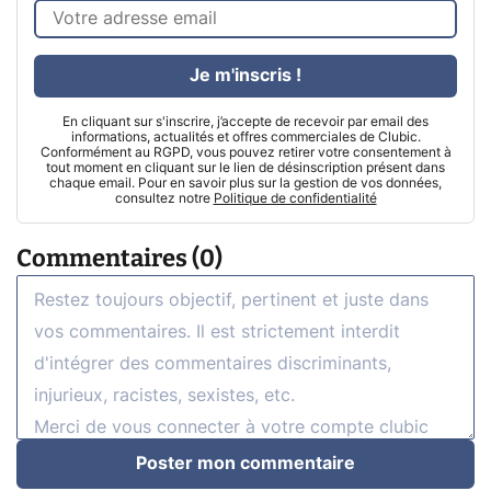
Je m'inscris !
En cliquant sur s'inscrire, j’accepte de recevoir par email des
informations, actualités et offres commerciales de Clubic.
Conformément au RGPD, vous pouvez retirer votre consentement à
tout moment en cliquant sur le lien de désinscription présent dans
chaque email. Pour en savoir plus sur la gestion de vos données,
consultez notre
Politique de confidentialité
Commentaires (0)
Poster mon commentaire