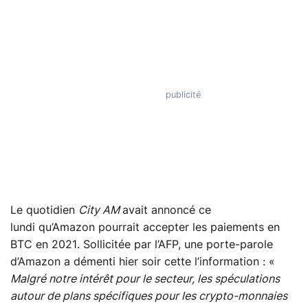
Le quotidien
City AM
avait annoncé ce
lundi qu’Amazon pourrait accepter les paiements en
BTC en 2021. Sollicitée par l’AFP, une porte-parole
d’Amazon a démenti hier soir cette l’information : «
Malgré notre intérêt pour le secteur, les spéculations
autour de plans spécifiques pour les crypto-monnaies