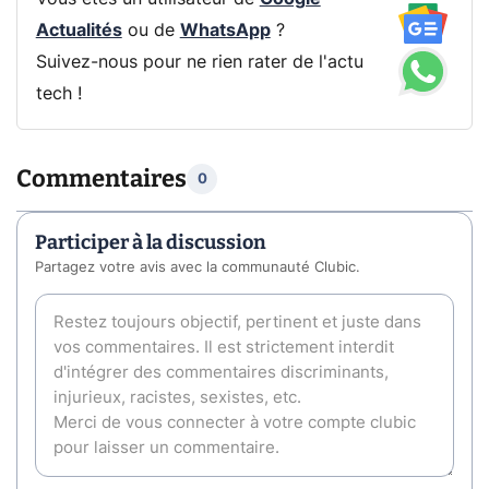
Actualités
ou de
WhatsApp
?
Suivez-nous pour ne rien rater de l'actu
tech !
Commentaires
0
Participer à la discussion
Partagez votre avis avec la communauté Clubic.