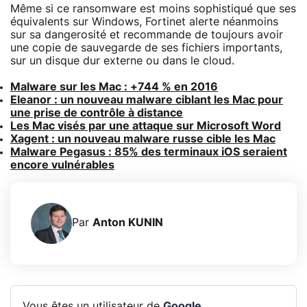
Même si ce ransomware est moins sophistiqué que ses
équivalents sur Windows, Fortinet alerte néanmoins
sur sa dangerosité et recommande de toujours avoir
une copie de sauvegarde de ses fichiers importants,
sur un disque dur externe ou dans le cloud.
Malware sur les Mac : +744 % en 2016
Eleanor : un nouveau malware ciblant les Mac pour
une prise de contrôle à distance
Les Mac visés par une attaque sur Microsoft Word
Xagent : un nouveau malware russe cible les Mac
Malware Pegasus : 85% des terminaux iOS seraient
encore vulnérables
Par
Anton KUNIN
Vous êtes un utilisateur de
Google