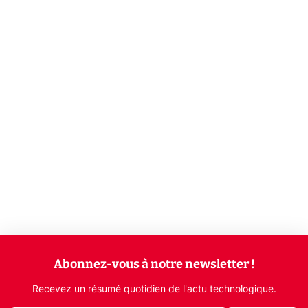
Abonnez-vous à notre newsletter !
Recevez un résumé quotidien de l'actu technologique.