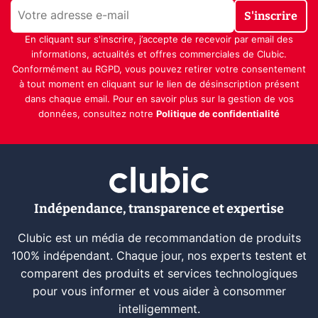
S'inscrire
En cliquant sur s'inscrire, j’accepte de recevoir par email des
informations, actualités et offres commerciales de Clubic.
Conformément au RGPD, vous pouvez retirer votre consentement
à tout moment en cliquant sur le lien de désinscription présent
dans chaque email. Pour en savoir plus sur la gestion de vos
données, consultez notre
Politique de confidentialité
Indépendance, transparence et expertise
Clubic est un média de recommandation de produits
100% indépendant. Chaque jour, nos experts testent et
comparent des produits et services technologiques
pour vous informer et vous aider à consommer
intelligemment.