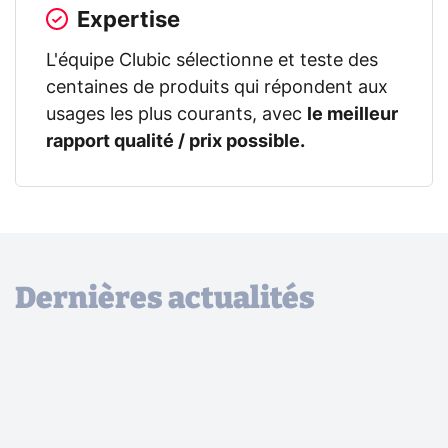
Expertise
L'équipe Clubic sélectionne et teste des
centaines de produits qui répondent aux
usages les plus courants, avec
le meilleur
rapport qualité / prix possible.
Dernières actualités