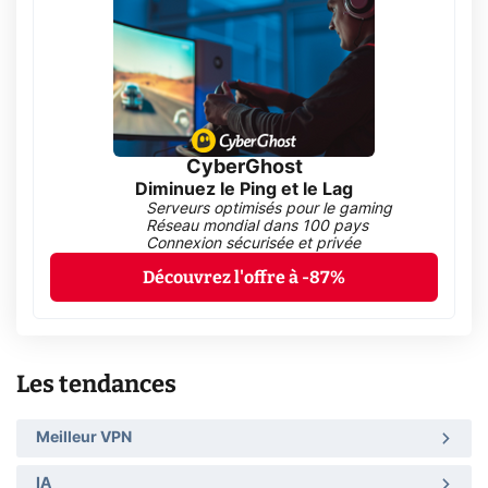
CyberGhost
Diminuez le Ping et le Lag
Serveurs optimisés pour le gaming
Réseau mondial dans 100 pays
Connexion sécurisée et privée
Découvrez l'offre à -87%
Les tendances
Meilleur VPN
IA