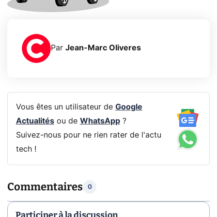
Par
Jean-Marc Oliveres
Vous êtes un utilisateur de
Google
Actualités
ou de
WhatsApp
?
Suivez-nous pour ne rien rater de l'actu
tech !
Commentaires
0
Participer à la discussion