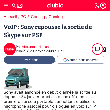
Accueil
PC & Gaming
Gaming
VoIP : Sony repousse la sortie de
Skype sur PSP
Par
Alexandre Habian
0
Publié le
23 janvier 2008 à 11h53
Suivez-nous
Ajoutez-nous en favori
Sony avait annoncé en début d'année la sortie au
Japon le 24 janvier prochain d'une offre pour sa
première console portable permettant d'utiliser un
microphone associé pour dialoguer en voix sur IP