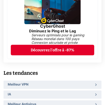
CyberGhost
Diminuez le Ping et le Lag
Serveurs optimisés pour le gaming
Réseau mondial dans 100 pays
Connexion sécurisée et privée
Découvrez l'offre à -87%
Les tendances
Meilleur VPN
IA
Meilleur Antivirus