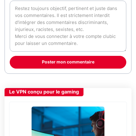
Poster mon commentaire
Le VPN conçu pour le gaming