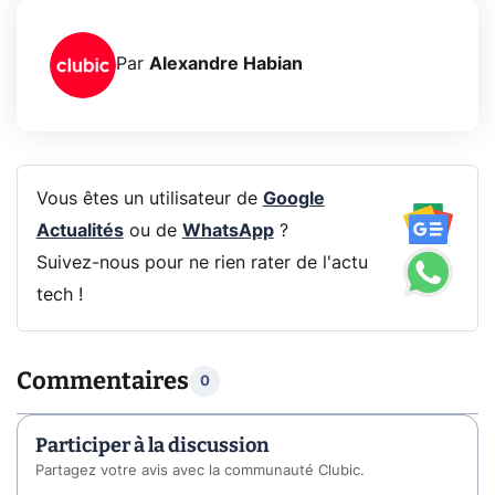
Par
Alexandre Habian
Vous êtes un utilisateur de
Google
Actualités
ou de
WhatsApp
?
Suivez-nous pour ne rien rater de l'actu
tech !
Commentaires
0
Participer à la discussion
Partagez votre avis avec la communauté Clubic.