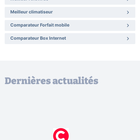
Meilleur climatiseur
Comparateur Forfait mobile
Comparateur Box Internet
Dernières actualités