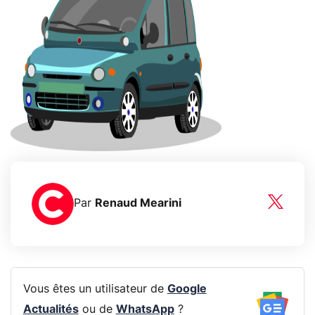
Par
Renaud Mearini
Vous êtes un utilisateur de
Google
Actualités
ou de
WhatsApp
?