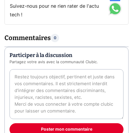
Suivez-nous pour ne rien rater de l'actu
tech !
Commentaires
0
Participer à la discussion
Partagez votre avis avec la communauté Clubic.
Poster mon commentaire