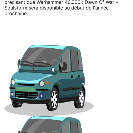
précisant que Warhammer 40.000 : Dawn Of War -
Soulstorm sera disponible au début de l'année
prochaine.