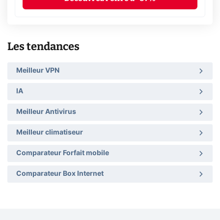
Les tendances
Meilleur VPN
IA
Meilleur Antivirus
Meilleur climatiseur
Comparateur Forfait mobile
Comparateur Box Internet