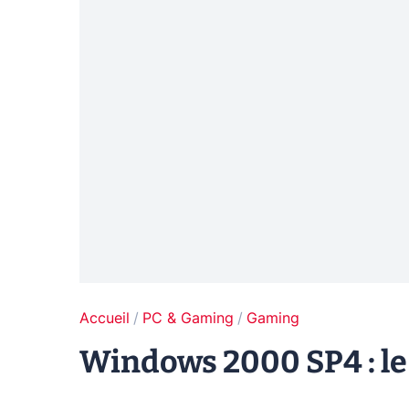
Accueil
PC & Gaming
Gaming
Windows 2000 SP4 : le 