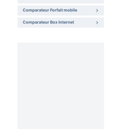
Comparateur Forfait mobile
Comparateur Box Internet