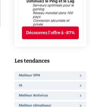
Diminuez le Ping et le Lag
Serveurs optimisés pour le
gaming
Réseau mondial dans 100
pays
Connexion sécurisée et
privée
Découvrez l'offre à -87%
Les tendances
Meilleur VPN
IA
Meilleur Antivirus
Meilleur climatiseur