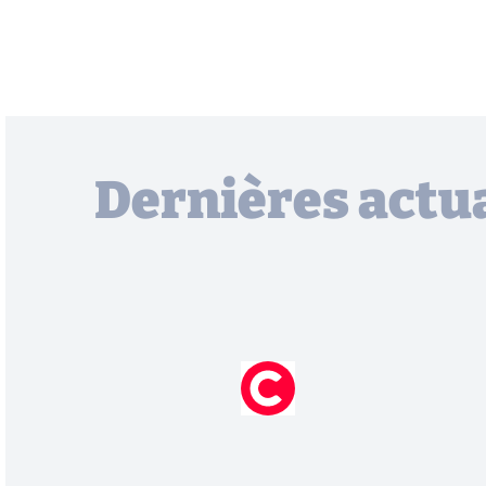
Dernières actua