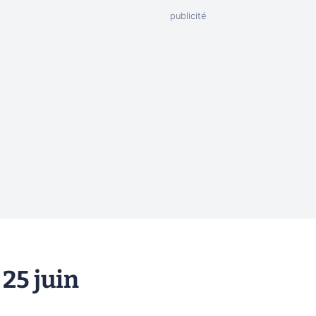
25 juin