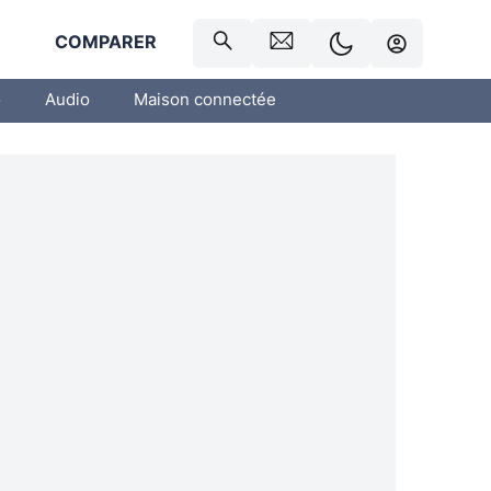
R
COMPARER
o
Audio
Maison connectée