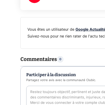
Vous êtes un utilisateur de
Google Actualit
Suivez-nous pour ne rien rater de l'actu tec
Commentaires
0
Participer à la discussion
Partagez votre avis avec la communauté Clubic.