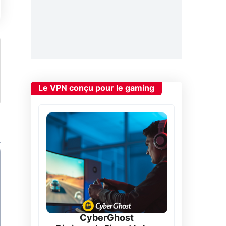
Le VPN conçu pour le gaming
CyberGhost