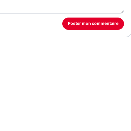
Poster mon commentaire