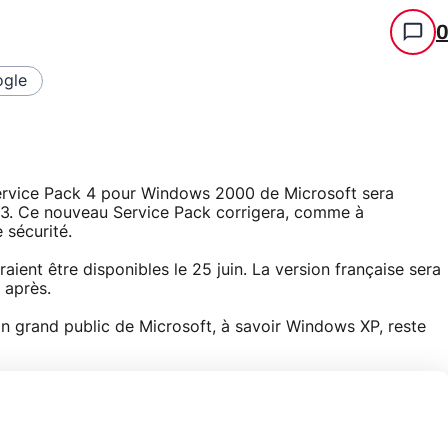
gle
e Service Pack 4 pour Windows 2000 de Microsoft sera
003. Ce nouveau Service Pack corrigera, comme à
 sécurité.
aient être disponibles le 25 juin. La version française sera
 après.
on grand public de Microsoft, à savoir Windows XP, reste