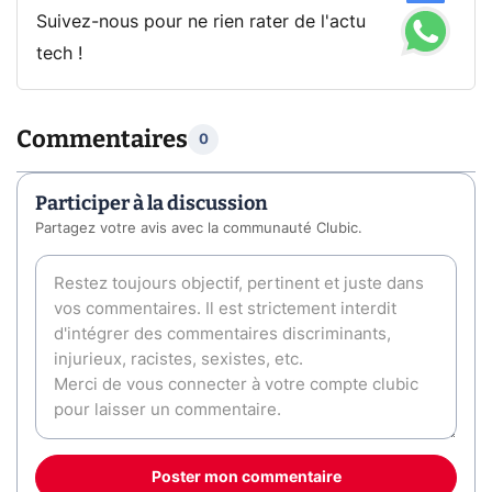
Suivez-nous pour ne rien rater de l'actu
tech !
Commentaires
0
Participer à la discussion
Partagez votre avis avec la communauté Clubic.
Poster mon commentaire