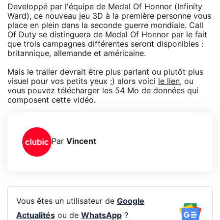
Developpé par l'équipe de Medal Of Honnor (Infinity
Ward), ce nouveau jeu 3D à la première personne vous
place en plein dans la seconde guerre mondiale. Call
Of Duty se distinguera de Medal Of Honnor par le fait
que trois campagnes différentes seront disponibles :
britannique, allemande et américaine.
Mais le trailer devrait être plus parlant ou plutôt plus
visuel pour vos petits yeux ;) alors voici
le lien
, ou
vous pouvez télécharger les 54 Mo de données qui
composent cette vidéo.
Par
Vincent
Vous êtes un utilisateur de
Google
Actualités
ou de
WhatsApp
?