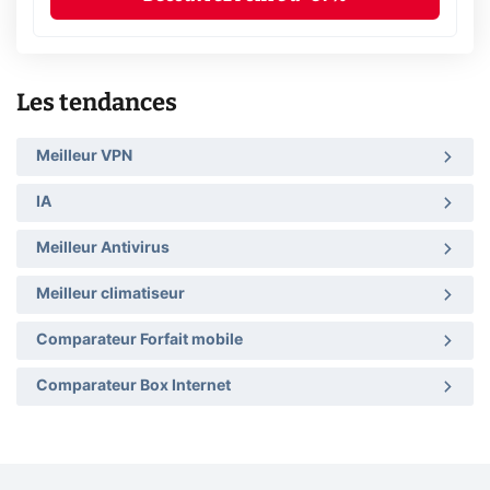
Les tendances
Meilleur VPN
IA
Meilleur Antivirus
Meilleur climatiseur
Comparateur Forfait mobile
Comparateur Box Internet