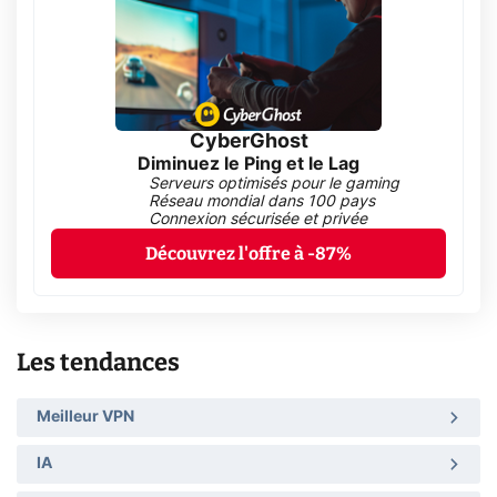
CyberGhost
Diminuez le Ping et le Lag
Serveurs optimisés pour le gaming
Réseau mondial dans 100 pays
Connexion sécurisée et privée
Découvrez l'offre à -87%
Les tendances
Meilleur VPN
IA