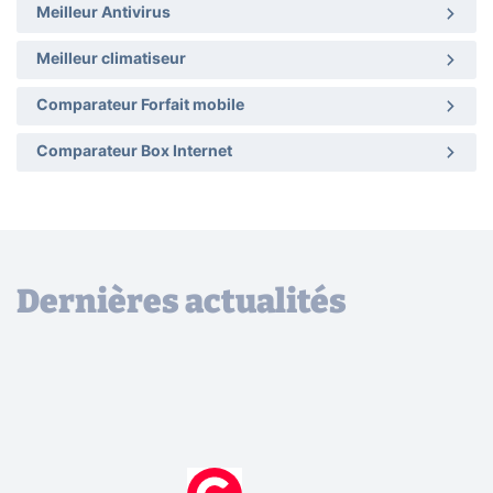
Meilleur Antivirus
Meilleur climatiseur
Comparateur Forfait mobile
Comparateur Box Internet
Dernières actualités