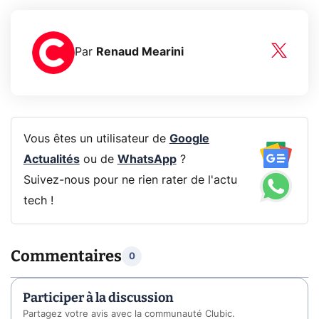
Par
Renaud Mearini
Vous êtes un utilisateur de
Google
Actualités
ou de
WhatsApp
?
Suivez-nous pour ne rien rater de l'actu
tech !
Commentaires
0
Participer à la discussion
Partagez votre avis avec la communauté Clubic.