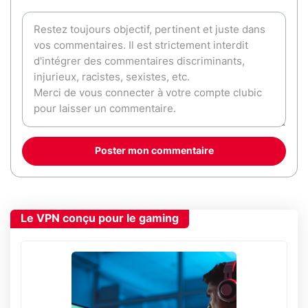
Poster mon commentaire
Le VPN conçu pour le gaming