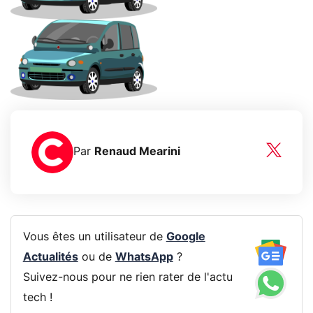
Par
Renaud Mearini
Vous êtes un utilisateur de
Google
Actualités
ou de
WhatsApp
?
Suivez-nous pour ne rien rater de l'actu
tech !