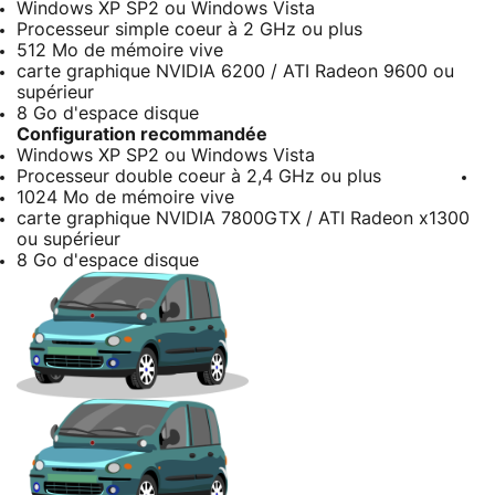
Windows XP SP2 ou Windows Vista
Processeur simple coeur à 2 GHz ou plus
512 Mo de mémoire vive
carte graphique NVIDIA 6200 / ATI Radeon 9600 ou
supérieur
8 Go d'espace disque
Configuration recommandée
Windows XP SP2 ou Windows Vista
Processeur double coeur à 2,4 GHz ou plus
1024 Mo de mémoire vive
carte graphique NVIDIA 7800GTX / ATI Radeon x1300
ou supérieur
8 Go d'espace disque