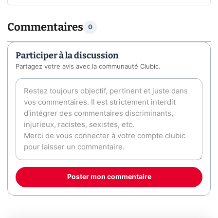
Commentaires
0
Participer à la discussion
Partagez votre avis avec la communauté Clubic.
Poster mon commentaire