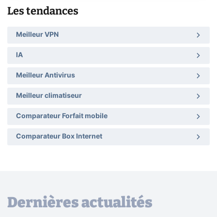
Les tendances
Meilleur VPN
IA
Meilleur Antivirus
Meilleur climatiseur
Comparateur Forfait mobile
Comparateur Box Internet
Dernières actualités