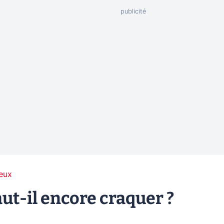
eux
ut-il encore craquer ?