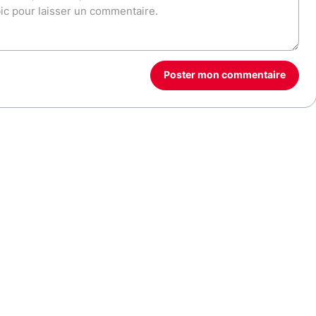
Poster mon commentaire