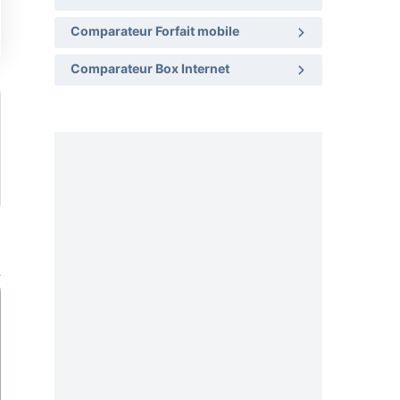
Comparateur Forfait mobile
Comparateur Box Internet