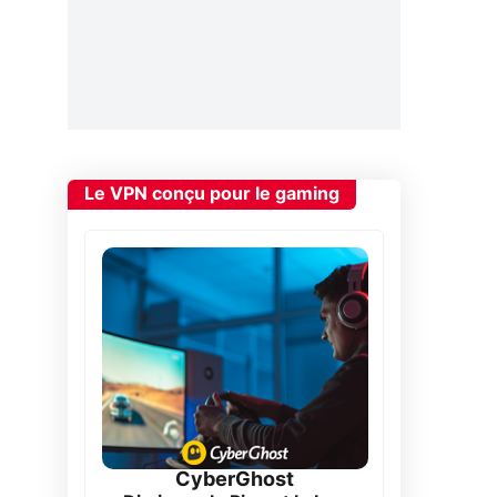
Le VPN conçu pour le gaming
CyberGhost