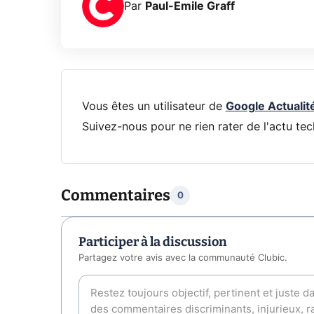
Par
Paul-Emile Graff
Vous êtes un utilisateur de
Google Actualit
Suivez-nous pour ne rien rater de l'actu tec
Commentaires
0
Participer à la discussion
Partagez votre avis avec la communauté Clubic.