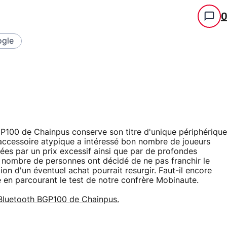
gle
GP100 de Chainpus conserve son titre d'unique périphérique
ccessoire atypique a intéressé bon nombre de joueurs
ées par un prix excessif ainsi que par de profondes
l, nombre de personnes ont décidé de ne pas franchir le
ion d'un éventuel achat pourrait resurgir. Faut-il encore
en parcourant le test de notre confrère Mobinaute.
 Bluetooth BGP100 de Chainpus.