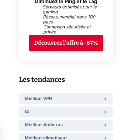
Diminuez le Ping et le Lag
Serveurs optimisés pour le
gaming
Réseau mondial dans 100
pays
Connexion sécurisée et
privée
Découvrez l'offre à -87%
Les tendances
Meilleur VPN
IA
Meilleur Antivirus
Meilleur climatiseur