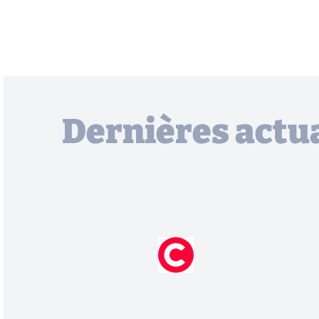
Dernières actua