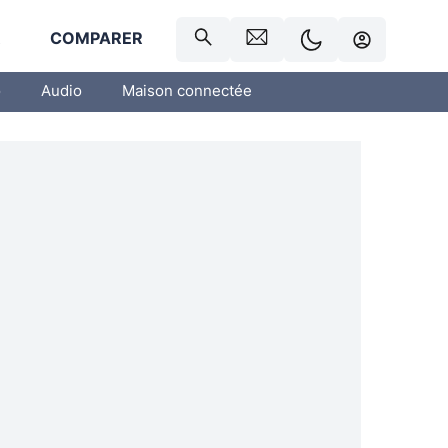
R
COMPARER
o
Audio
Maison connectée