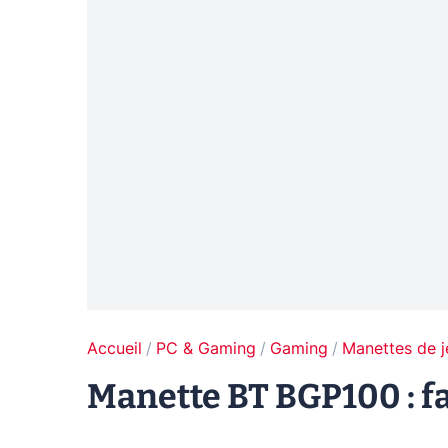
Accueil
PC & Gaming
Gaming
Manettes de j
Manette BT BGP100 : fa