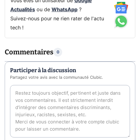
Vous êtes un utilisateur de
Google
Actualités
ou de
WhatsApp
?
Suivez-nous pour ne rien rater de l'actu
tech !
Commentaires
0
Participer à la discussion
Partagez votre avis avec la communauté Clubic.