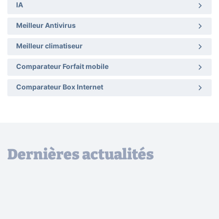
IA
Meilleur Antivirus
Meilleur climatiseur
Comparateur Forfait mobile
Comparateur Box Internet
Dernières actualités