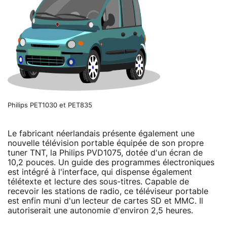
Philips PET1030 et PET835
Le fabricant néerlandais présente également une
nouvelle télévision portable équipée de son propre
tuner TNT, la Philips PVD1075, dotée d'un écran de
10,2 pouces. Un guide des programmes électroniques
est intégré à l'interface, qui dispense également
télétexte et lecture des sous-titres. Capable de
recevoir les stations de radio, ce téléviseur portable
est enfin muni d'un lecteur de cartes SD et MMC. Il
autoriserait une autonomie d'environ 2,5 heures.