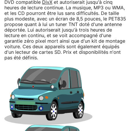
DVD compatible
DivX
et autoriserait jusqu'à cinq
heures de lecture continue. La musique, MP3 ou WMA,
et les CD pourront être lus sans difficultés. De taille
plus modeste, avec un écran de 8,5 pouces, le PET835
propose quant à lui un tuner TNT doté d'une antenne
déportée. Lui autoriserait jusqu'à trois heures de
lecture en continu, et se voit accompagné d'une
garantie zéro pixel mort ainsi que d'un kit de montage
voiture. Ces deux appareils sont également équipés
d'un lecteur de cartes SD. Prix et disponibilités n'ont
pas été définis.