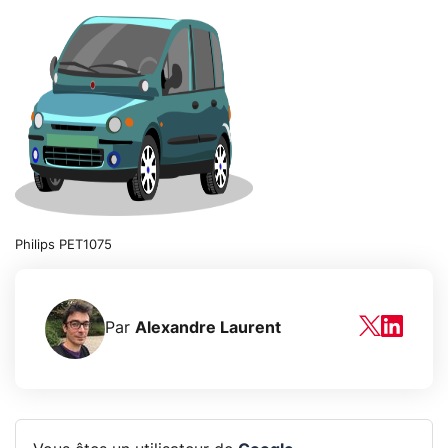
Philips PET1075
Par
Alexandre Laurent