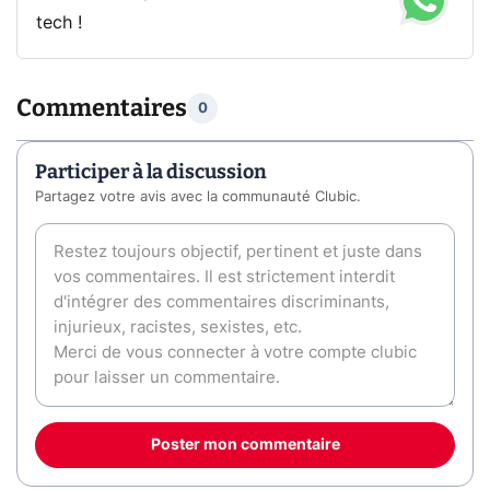
tech !
Commentaires
0
Participer à la discussion
Partagez votre avis avec la communauté Clubic.
Poster mon commentaire