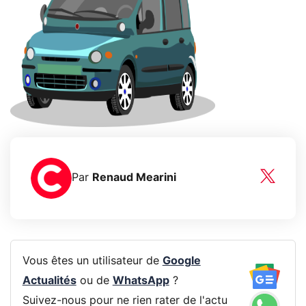
Par
Renaud Mearini
Vous êtes un utilisateur de
Google
Actualités
ou de
WhatsApp
?
Suivez-nous pour ne rien rater de l'actu