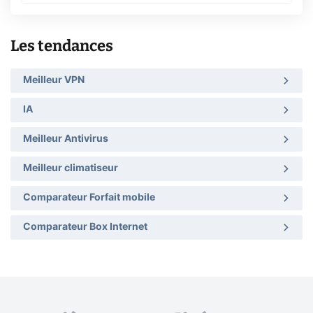
Les tendances
Meilleur VPN
IA
Meilleur Antivirus
Meilleur climatiseur
Comparateur Forfait mobile
Comparateur Box Internet