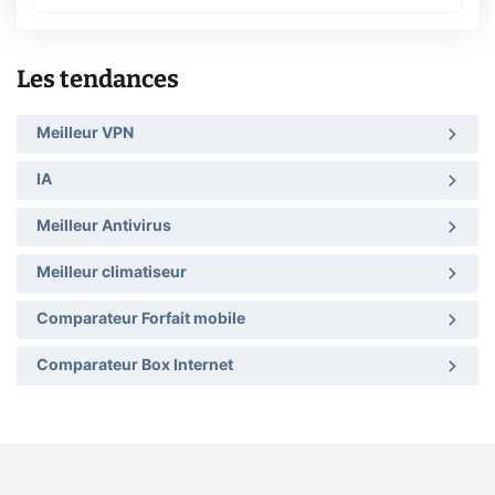
Les tendances
Meilleur VPN
IA
Meilleur Antivirus
Meilleur climatiseur
Comparateur Forfait mobile
Comparateur Box Internet