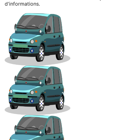
d'informations.