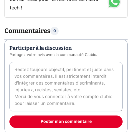
tech !
Commentaires
0
Participer à la discussion
Partagez votre avis avec la communauté Clubic.
Poster mon commentaire