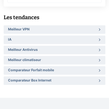
Les tendances
Meilleur VPN
IA
Meilleur Antivirus
Meilleur climatiseur
Comparateur Forfait mobile
Comparateur Box Internet