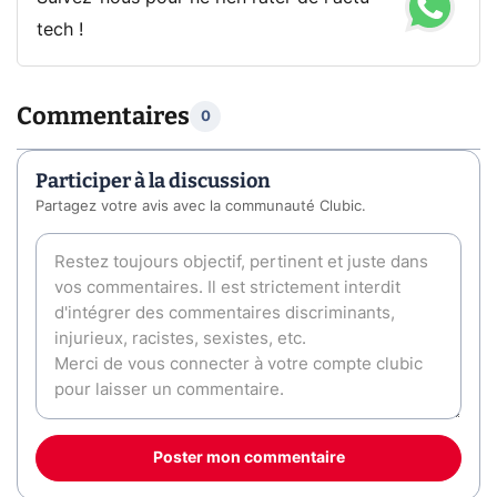
tech !
Commentaires
0
Participer à la discussion
Partagez votre avis avec la communauté Clubic.
Poster mon commentaire