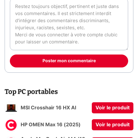
Poster mon commentaire
Top PC portables
MSI Crosshair 16 HX AI
Voir le produit
HP OMEN Max 16 (2025)
Voir le produit