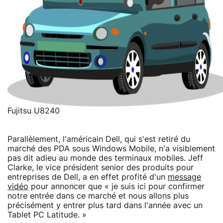
Fujitsu U8240
Parallèlement, l'américain Dell, qui s'est retiré du
marché des PDA sous Windows Mobile, n'a visiblement
pas dit adieu au monde des terminaux mobiles. Jeff
Clarke, le vice président senior des produits pour
entreprises de Dell, a en effet profité d'un
message
vidéo
pour annoncer que « je suis ici pour confirmer
notre entrée dans ce marché et nous allons plus
précisément y entrer plus tard dans l'année avec un
Tablet PC Latitude. »