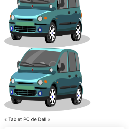
« Tablet PC de Dell »