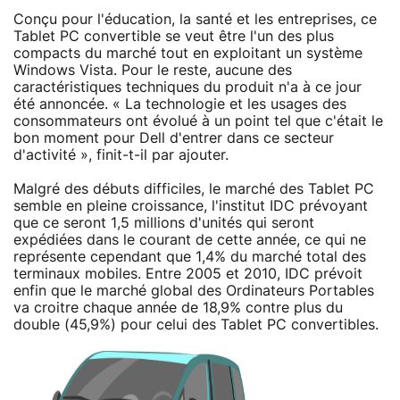
Conçu pour l'éducation, la santé et les entreprises, ce
Tablet PC convertible se veut être l'un des plus
compacts du marché tout en exploitant un système
Windows Vista. Pour le reste, aucune des
caractéristiques techniques du produit n'a à ce jour
été annoncée. « La technologie et les usages des
consommateurs ont évolué à un point tel que c'était le
bon moment pour Dell d'entrer dans ce secteur
d'activité », finit-t-il par ajouter.
Malgré des débuts difficiles, le marché des Tablet PC
semble en pleine croissance, l'institut IDC prévoyant
que ce seront 1,5 millions d'unités qui seront
expédiées dans le courant de cette année, ce qui ne
représente cependant que 1,4% du marché total des
terminaux mobiles. Entre 2005 et 2010, IDC prévoit
enfin que le marché global des Ordinateurs Portables
va croitre chaque année de 18,9% contre plus du
double (45,9%) pour celui des Tablet PC convertibles.