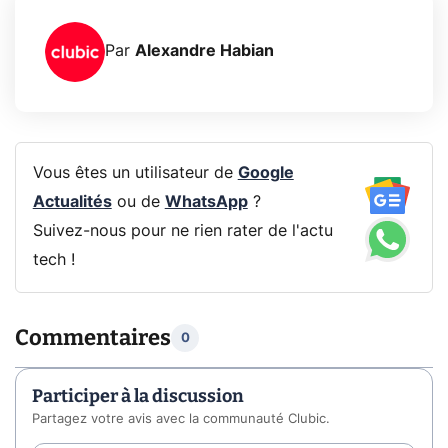
Par
Alexandre Habian
Vous êtes un utilisateur de
Google
Actualités
ou de
WhatsApp
?
Suivez-nous pour ne rien rater de l'actu
tech !
Commentaires
0
Participer à la discussion
Partagez votre avis avec la communauté Clubic.