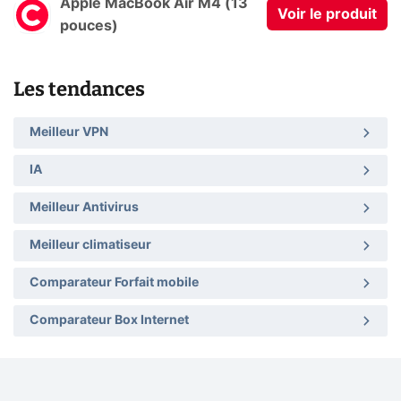
Apple MacBook Air M4 (13
Voir le produit
pouces)
Les tendances
Meilleur VPN
IA
Meilleur Antivirus
Meilleur climatiseur
Comparateur Forfait mobile
Comparateur Box Internet