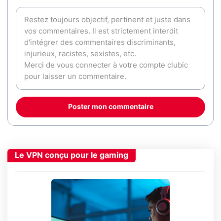
Poster mon commentaire
Le VPN conçu pour le gaming