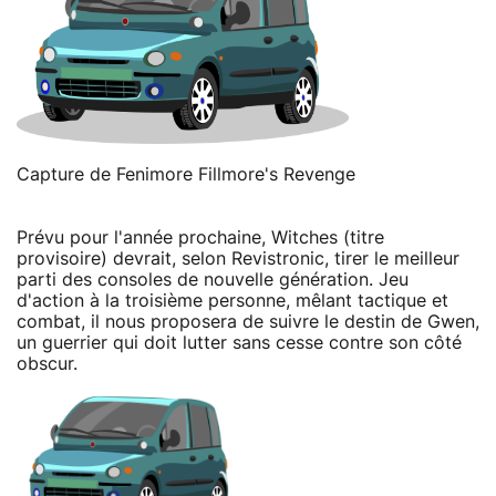
Capture de Fenimore Fillmore's Revenge
Prévu pour l'année prochaine, Witches (titre
provisoire) devrait, selon Revistronic, tirer le meilleur
parti des consoles de nouvelle génération. Jeu
d'action à la troisième personne, mêlant tactique et
combat, il nous proposera de suivre le destin de Gwen,
un guerrier qui doit lutter sans cesse contre son côté
obscur.