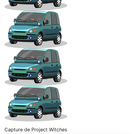
Capture de Project Witches