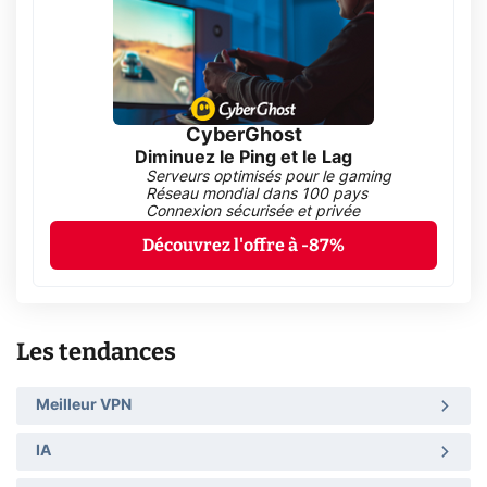
CyberGhost
Diminuez le Ping et le Lag
Serveurs optimisés pour le gaming
Réseau mondial dans 100 pays
Connexion sécurisée et privée
Découvrez l'offre à -87%
Les tendances
Meilleur VPN
IA