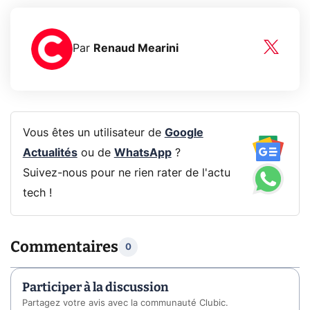
Par
Renaud Mearini
Vous êtes un utilisateur de
Google
Actualités
ou de
WhatsApp
?
Suivez-nous pour ne rien rater de l'actu
tech !
Commentaires
0
Participer à la discussion
Partagez votre avis avec la communauté Clubic.