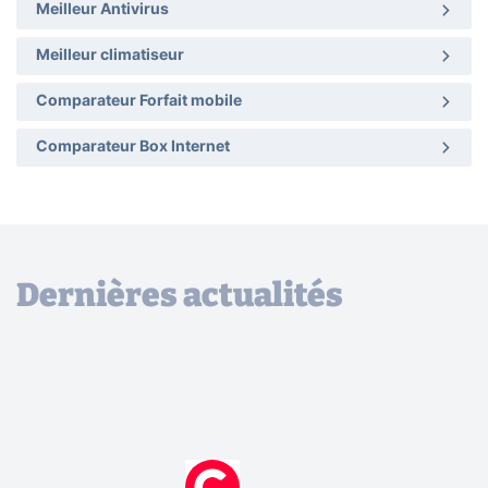
Meilleur Antivirus
Meilleur climatiseur
Comparateur Forfait mobile
Comparateur Box Internet
Dernières actualités