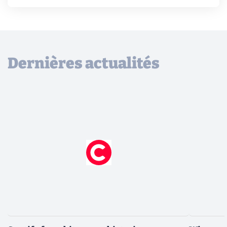
Dernières actualités