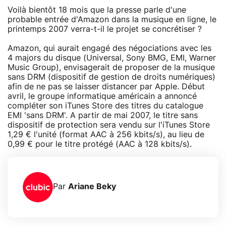
Voilà bientôt 18 mois que la presse parle d'une
probable entrée d'Amazon dans la musique en ligne, le
printemps 2007 verra-t-il le projet se concrétiser ?
Amazon, qui aurait engagé des négociations avec les
4 majors du disque (Universal, Sony BMG, EMI, Warner
Music Group), envisagerait de proposer de la musique
sans DRM (dispositif de gestion de droits numériques)
afin de ne pas se laisser distancer par Apple. Début
avril, le groupe informatique américain a annoncé
compléter son iTunes Store des titres du catalogue
EMI 'sans DRM'. A partir de mai 2007, le titre sans
dispositif de protection sera vendu sur l'iTunes Store
1,29 € l'unité (format AAC à 256 kbits/s), au lieu de
0,99 € pour le titre protégé (AAC à 128 kbits/s).
Par
Ariane Beky