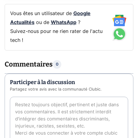
Vous êtes un utilisateur de
Google
Actualités
ou de
WhatsApp
?
Suivez-nous pour ne rien rater de l'actu
tech !
Commentaires
0
Participer à la discussion
Partagez votre avis avec la communauté Clubic.