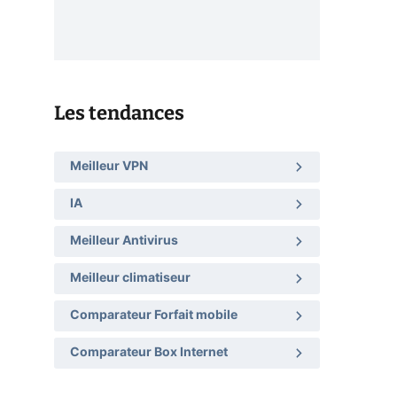
Les tendances
Meilleur VPN
IA
Meilleur Antivirus
Meilleur climatiseur
Comparateur Forfait mobile
Comparateur Box Internet