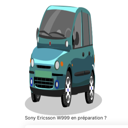
Sony Ericsson W999 en préparation ?