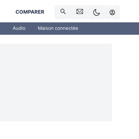
R
COMPARER
o
Audio
Maison connectée