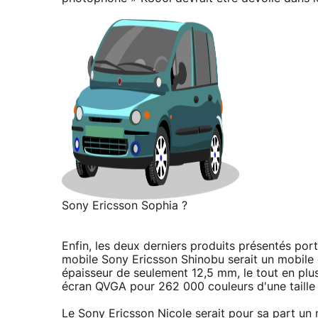
Sony Ericsson Sophia ?
Enfin, les deux derniers produits présentés por
mobile Sony Ericsson Shinobu serait un mobile
épaisseur de seulement 12,5 mm, le tout en plu
écran QVGA pour 262 000 couleurs d'une taille
Le Sony Ericsson Nicole serait pour sa part un