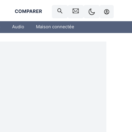
R
COMPARER
o
Audio
Maison connectée