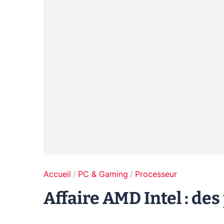
Accueil
PC & Gaming
Processeur
Affaire AMD Intel : de