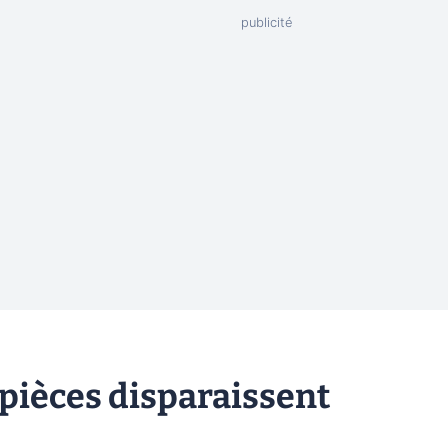
s pièces disparaissent