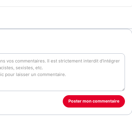
Poster mon commentaire