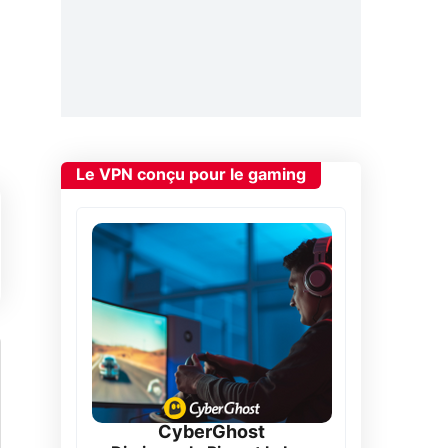
Le VPN conçu pour le gaming
CyberGhost