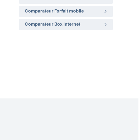
Comparateur Forfait mobile
Comparateur Box Internet