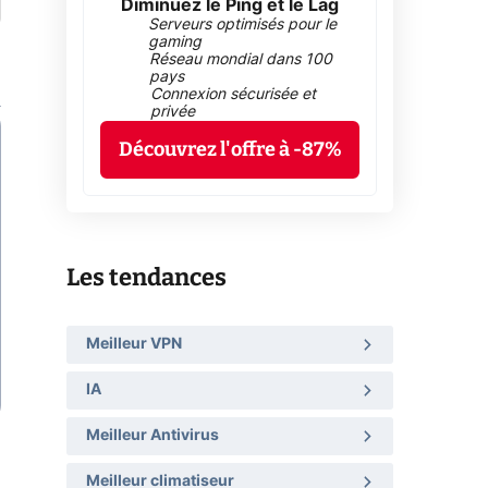
Diminuez le Ping et le Lag
Serveurs optimisés pour le
gaming
Réseau mondial dans 100
pays
Connexion sécurisée et
privée
Découvrez l'offre à -87%
Les tendances
Meilleur VPN
IA
Meilleur Antivirus
Meilleur climatiseur