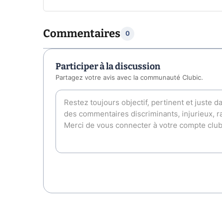
Commentaires
0
Participer à la discussion
Partagez votre avis avec la communauté Clubic.