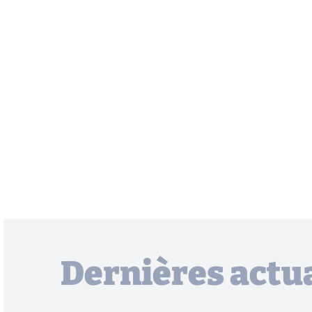
Dernières actua