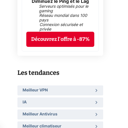
Diminuez le Ping et le Lag
Serveurs optimisés pour le
gaming
Réseau mondial dans 100
pays
Connexion sécurisée et
privée
Découvrez l'offre à -87%
Les tendances
Meilleur VPN
IA
Meilleur Antivirus
Meilleur climatiseur