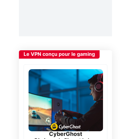
Le VPN conçu pour le gaming
CyberGhost