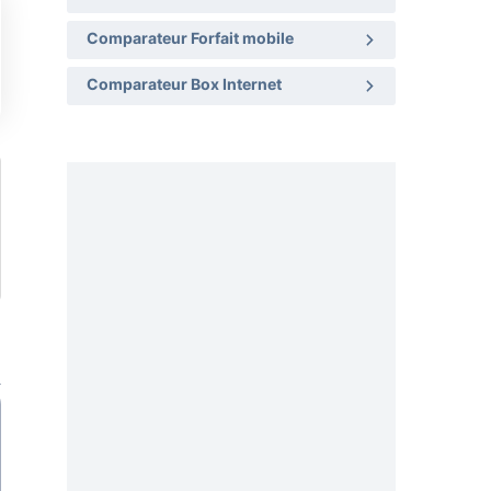
Comparateur Forfait mobile
Comparateur Box Internet