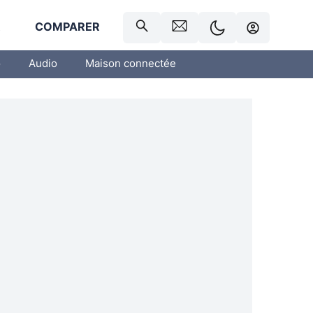
R
COMPARER
o
Audio
Maison connectée