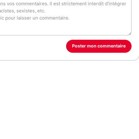
Poster mon commentaire