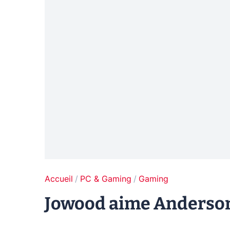
Accueil
PC & Gaming
Gaming
Jowood aime Anderson