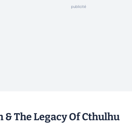
 & The Legacy Of Cthulhu