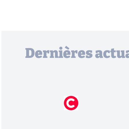
Dernières actua