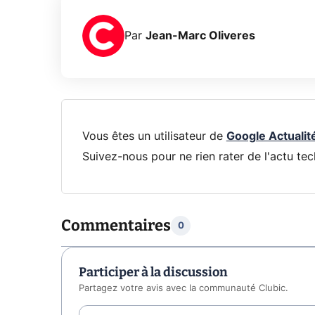
Par
Jean-Marc Oliveres
Vous êtes un utilisateur de
Google Actualit
Suivez-nous pour ne rien rater de l'actu tec
Commentaires
0
Participer à la discussion
Partagez votre avis avec la communauté Clubic.