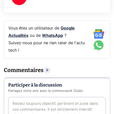
Vous êtes un utilisateur de
Google
Actualités
ou de
WhatsApp
?
Suivez-nous pour ne rien rater de l'actu
tech !
Commentaires
0
Participer à la discussion
Partagez votre avis avec la communauté Clubic.