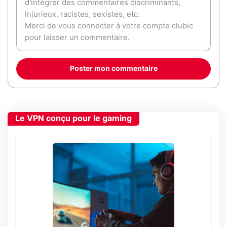
Poster mon commentaire
Le VPN conçu pour le gaming