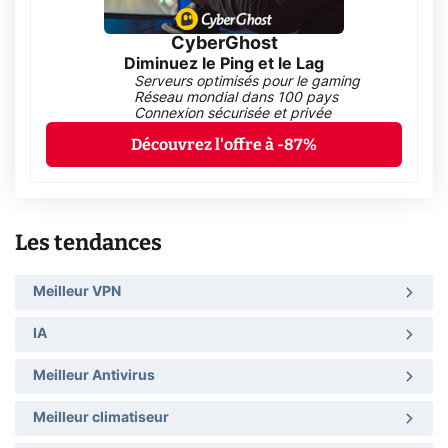
CyberGhost
Diminuez le Ping et le Lag
Serveurs optimisés pour le gaming
Réseau mondial dans 100 pays
Connexion sécurisée et privée
Découvrez l'offre à -87%
Les tendances
Meilleur VPN
IA
Meilleur Antivirus
Meilleur climatiseur