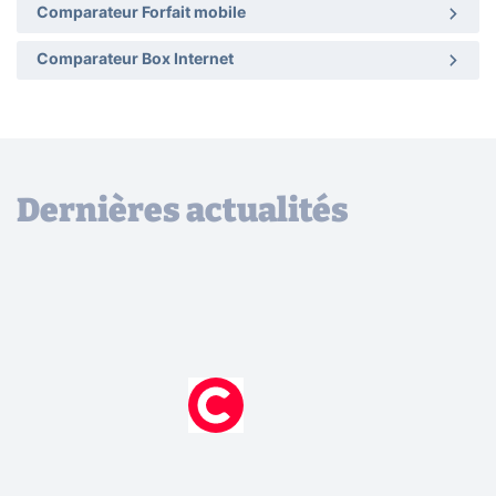
Comparateur Forfait mobile
Comparateur Box Internet
Dernières actualités