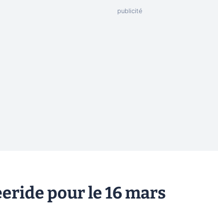
eride pour le 16 mars