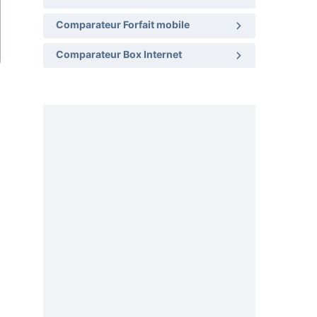
Comparateur Forfait mobile
Comparateur Box Internet