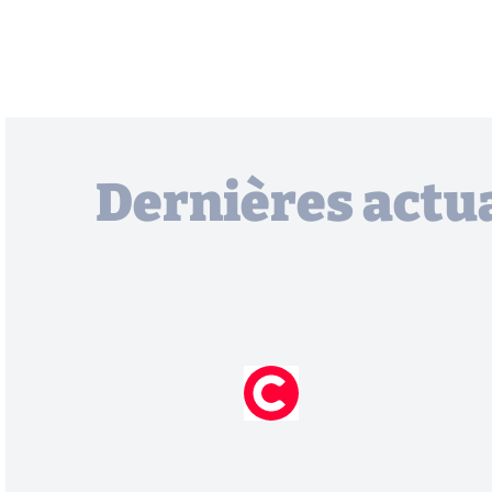
Dernières actua