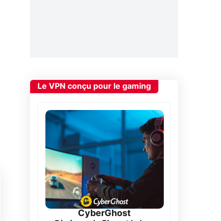
Le VPN conçu pour le gaming
CyberGhost