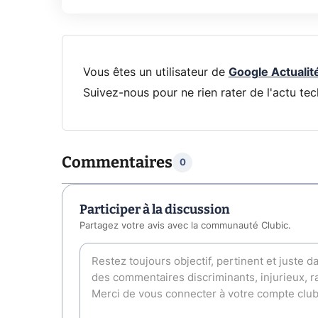
Vous êtes un utilisateur de
Google Actualit
Suivez-nous pour ne rien rater de l'actu tec
Commentaires
0
Participer à la discussion
Partagez votre avis avec la communauté Clubic.