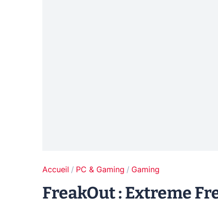
Accueil
PC & Gaming
Gaming
FreakOut : Extreme Fre