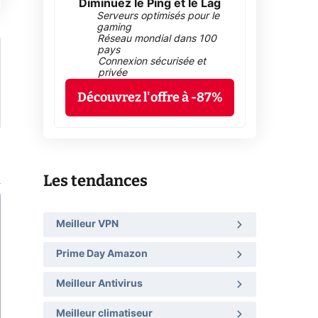
Diminuez le Ping et le Lag
Serveurs optimisés pour le
gaming
Réseau mondial dans 100
pays
Connexion sécurisée et
privée
Découvrez l'offre à -87%
Les tendances
Meilleur VPN
Prime Day Amazon
Meilleur Antivirus
Meilleur climatiseur