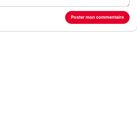
Poster mon commentaire