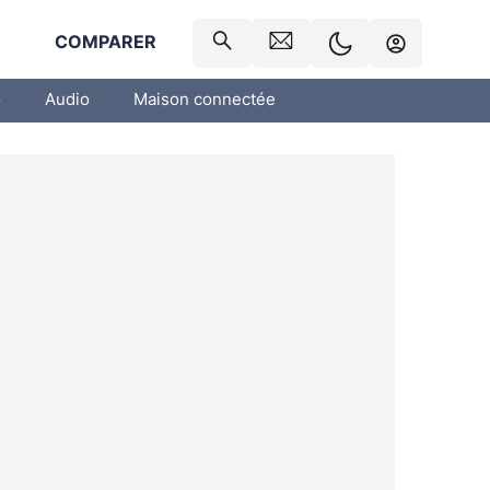
R
COMPARER
o
Audio
Maison connectée